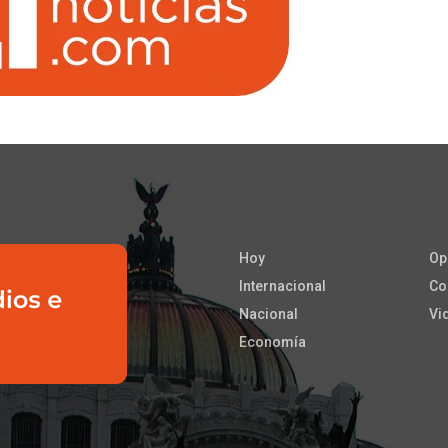
Hoy
Op
Internacional
Co
Nacional
Vi
Economía