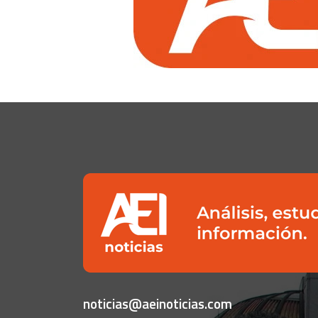
noticias@aeinoticias.com