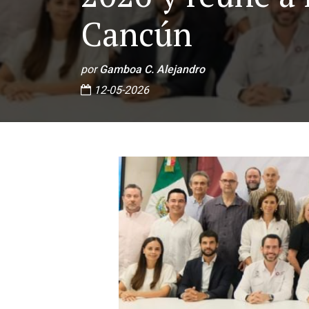
Cancún
por
Gamboa C. Alejandro
12-05-2026