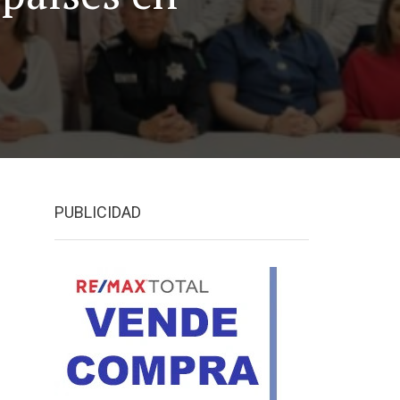
PUBLICIDAD