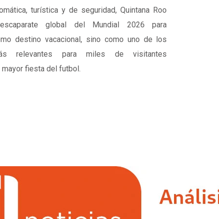
omática, turística y de seguridad, Quintana Roo
escaparate global del Mundial 2026 para
omo destino vacacional, sino como uno de los
más relevantes para miles de visitantes
 mayor fiesta del futbol.