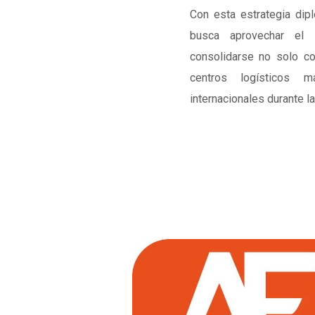
Con esta estrategia dipl
busca aprovechar el 
consolidarse no solo c
centros logísticos 
internacionales durante la