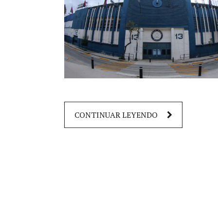
CONTINUAR LEYENDO