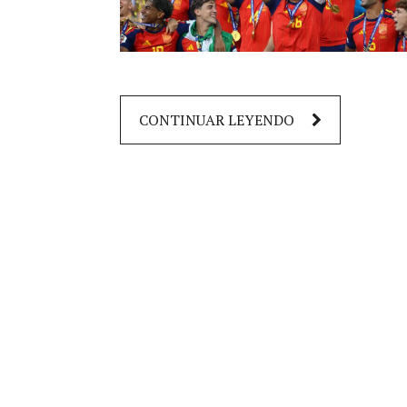
CONTINUAR LEYENDO