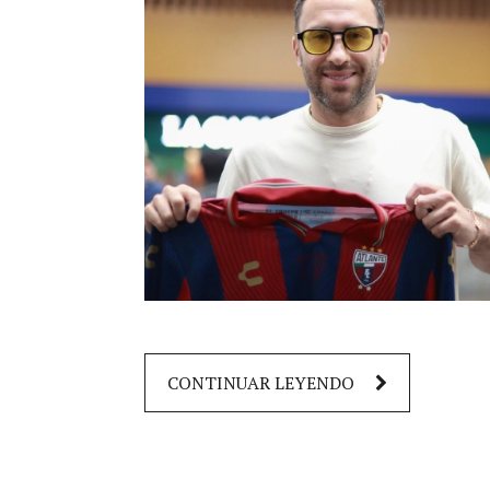
CONTINUAR LEYENDO