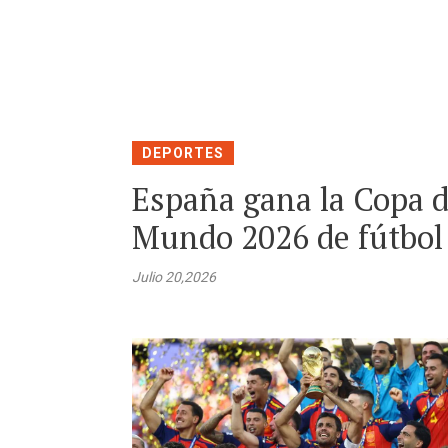
DEPORTES
España gana la Copa d
Mundo 2026 de fútbol
Julio 20,2026