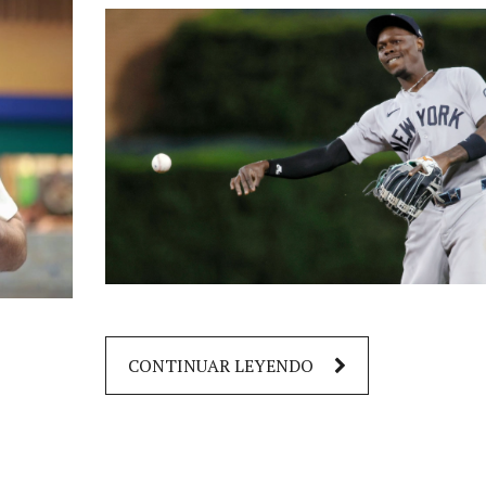
CONTINUAR LEYENDO