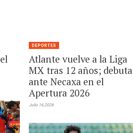
DEPORTES
el
Atlante vuelve a la Liga
MX tras 12 años; debuta
ante Necaxa en el
Apertura 2026
Julio 16,2026