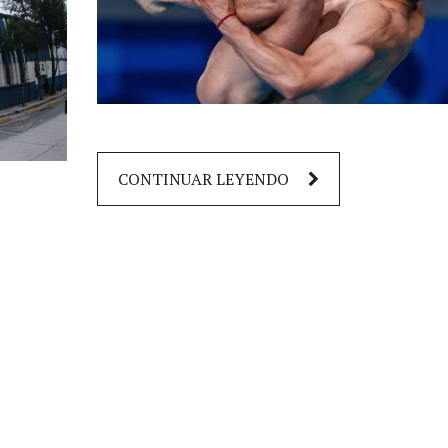
CONTINUAR LEYENDO