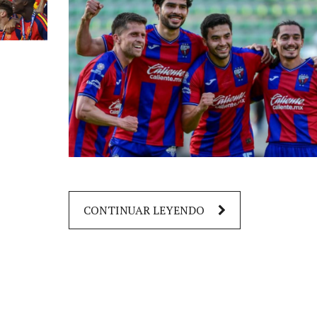
CONTINUAR LEYENDO