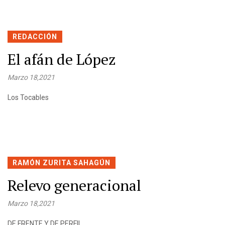
REDACCIÓN
El afán de López
Marzo 18,2021
Los Tocables
RAMÓN ZURITA SAHAGÚN
Relevo generacional
Marzo 18,2021
DE FRENTE Y DE PERFIL