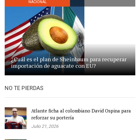
NACIONAL
¿Cuál es el plan de Sheinbaum para recuperar
importación de aguacate con EU?
NO TE PIERDAS
Atlante ficha al colombiano David Ospina para
reforzar su portería
Julio 21, 2026