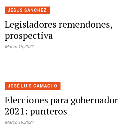
JESÚS SÁNCHEZ
Legisladores remendones,
prospectiva
Marzo 19,2021
JOSÉ LUIS CAMACHO
Elecciones para gobernador
2021: punteros
Marzo 19,2021