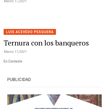
Marzo 17,2021
LUIS ACEVEDO PESQUERA
Ternura con los banqueros
Marzo 17,2021
En Contexto
PUBLICIDAD