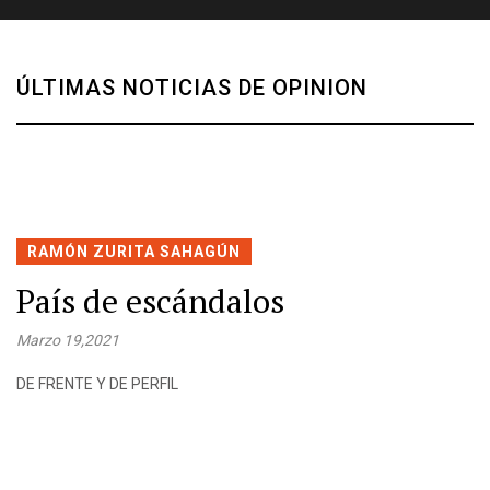
ÚLTIMAS NOTICIAS DE OPINION
RAMÓN ZURITA SAHAGÚN
País de escándalos
Marzo 19,2021
DE FRENTE Y DE PERFIL