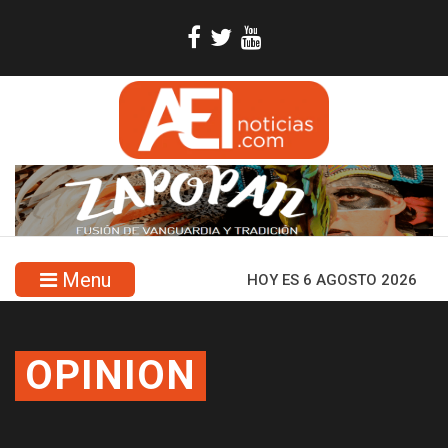
Menu
HOY ES 6 AGOSTO 2026
OPINION