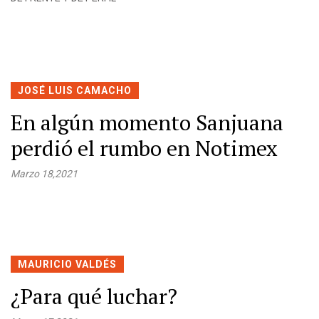
JOSÉ LUIS CAMACHO
En algún momento Sanjuana
perdió el rumbo en Notimex
Marzo 18,2021
MAURICIO VALDÉS
¿Para qué luchar?