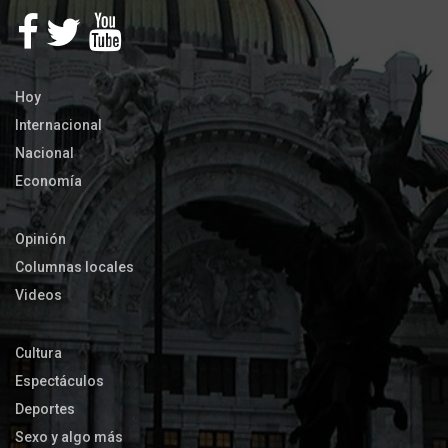
Hoy
Internacional
Nacional
Economía
Opinión
Columnas locales
Videos
Cultura
Espectáculos
Deportes
Sexo y algo más