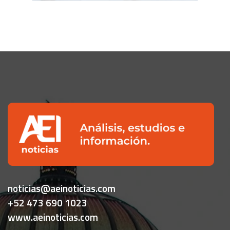
noticias@aeinoticias.com
+52 473 690 1023
www.aeinoticias.com