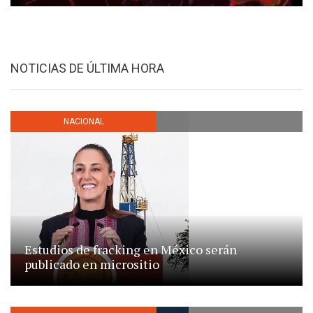
NOTICIAS DE ÚLTIMA HORA
NACIONAL
Estudios de fracking en México serán
publicado en micrositio