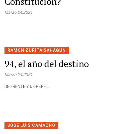
Constitución?
Marzo 24,2021
RAMÓN ZURITA SAHAGÚN
94, el año del destino
Marzo 24,2021
DE FRENTE Y DE PERFIL
JOSÉ LUIS CAMACHO