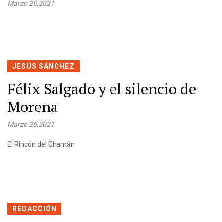
Marzo 26,2021
JESÚS SÁNCHEZ
Félix Salgado y el silencio de
Morena
Marzo 26,2021
El Rincón del Chamán
REDACCIÓN