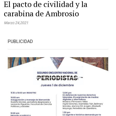
El pacto de civilidad y la
carabina de Ambrosio
Marzo 24,2021
PUBLICIDAD