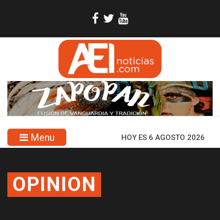
Menu
HOY ES 6 AGOSTO 2026
OPINION