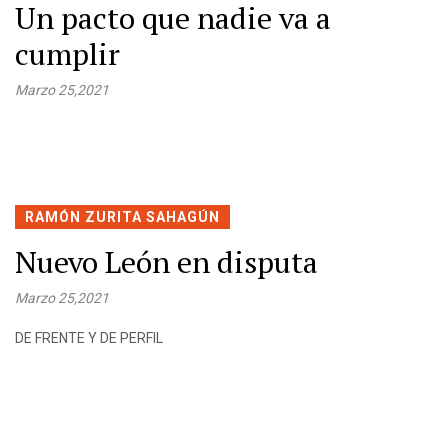
Un pacto que nadie va a
cumplir
Marzo 25,2021
RAMÓN ZURITA SAHAGÚN
Nuevo León en disputa
Marzo 25,2021
DE FRENTE Y DE PERFIL