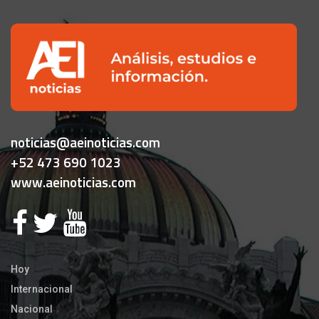
noticias@aeinoticias.com
+52 473 690 1023
www.aeinoticias.com
Hoy
Internacional
Nacional