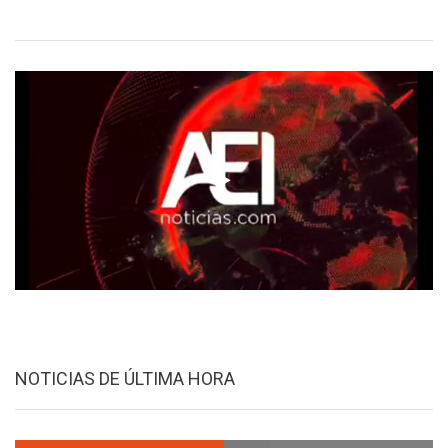
NOTICIAS DE ÚLTIMA HORA