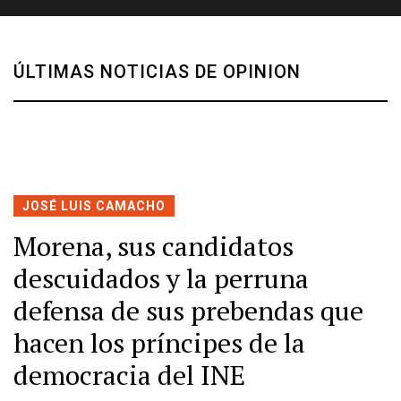
ÚLTIMAS NOTICIAS DE OPINION
JOSÉ LUIS CAMACHO
Morena, sus candidatos
descuidados y la perruna
defensa de sus prebendas que
hacen los príncipes de la
democracia del INE