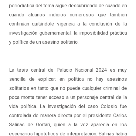
periodística del tema sigue descubriendo de cuando en
cuando algunos indicios numerosos que también
continúan quitándole vigencia a la conclusión de la
investigación gubernamental: la imposibilidad práctica
y política de un asesino solitario.
La tesis central de Palacio Nacional 2024 es muy
sencilla de explicar: en política no hay asesinos
solitarios en tanto que no puede cualquier criminal de
poca monta tener acceso a un personaje central de la
vida política. La investigación del caso Colosio fue
controlada de manera directa por el presidente Carlos
Salinas de Gortari, quien a la vez aparecía en los
escenarios hipotéticos de interpretación: Salinas había