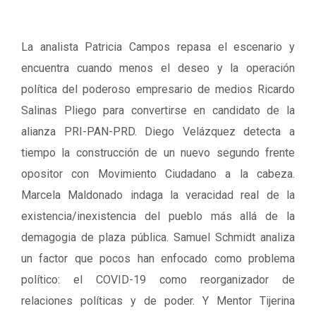
La analista Patricia Campos repasa el escenario y
encuentra cuando menos el deseo y la operación
política del poderoso empresario de medios Ricardo
Salinas Pliego para convertirse en candidato de la
alianza PRI-PAN-PRD. Diego Velázquez detecta a
tiempo la construcción de un nuevo segundo frente
opositor con Movimiento Ciudadano a la cabeza.
Marcela Maldonado indaga la veracidad real de la
existencia/inexistencia del pueblo más allá de la
demagogia de plaza pública. Samuel Schmidt analiza
un factor que pocos han enfocado como problema
político: el COVID-19 como reorganizador de
relaciones políticas y de poder. Y Mentor Tijerina