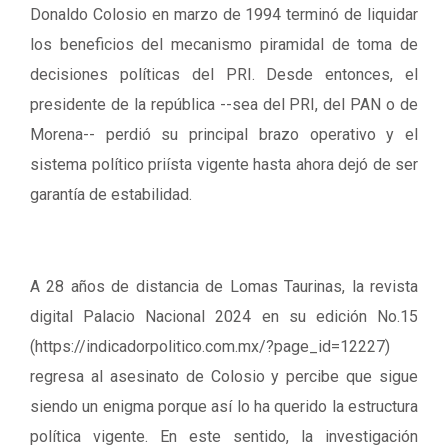
Donaldo Colosio en marzo de 1994 terminó de liquidar
los beneficios del mecanismo piramidal de toma de
decisiones políticas del PRI. Desde entonces, el
presidente de la república --sea del PRI, del PAN o de
Morena-- perdió su principal brazo operativo y el
sistema político priísta vigente hasta ahora dejó de ser
garantía de estabilidad.
A 28 años de distancia de Lomas Taurinas, la revista
digital Palacio Nacional 2024 en su edición No.15
(https://indicadorpolitico.com.mx/?page_id=12227)
regresa al asesinato de Colosio y percibe que sigue
siendo un enigma porque así lo ha querido la estructura
política vigente. En este sentido, la investigación