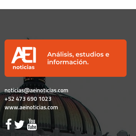
noticias@aeinoticias.com
+52 473 690 1023
www.aeinoticias.com