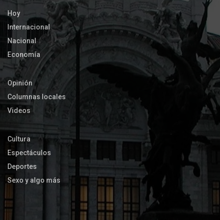
Hoy
Internacional
Nacional
Economía
Opinión
Columnas locales
Videos
Cultura
Espectáculos
Deportes
Sexo y algo más