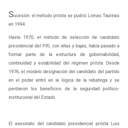
S
ucesión: el método priísta se pudrió Lomas Taurinas
en 1994
Hasta 1970, el método de selección de candidato
presidencial del PRI, con altas y bajas, había pasado a
formar parte de la estructura de gobernabilidad,
continuidad y estabilidad del régimen priísta. Desde
1976, el modelo designación del candidato del partido
en el poder entró en la lógica de la rebatinga y se
perdieron los beneficios de la seguridad político-
institucional del Estado.
El asesinato del candidato presidencial priísta Luis