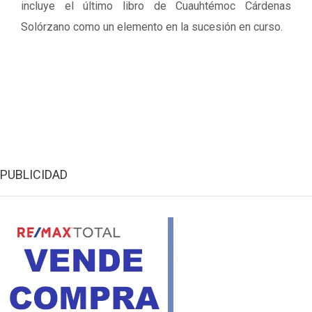
incluye el último libro de Cuauhtémoc Cárdenas
Solórzano como un elemento en la sucesión en curso.
PUBLICIDAD