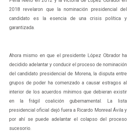
Peña Nieto en 2012 y la victoria de López Obrador en
2018 revelaron que la nominación presidencial del
candidato es la esencia de una crisis política y
garantizada.
Ahora mismo en que el presidente López Obrador ha
decidido adelantar y conducir el proceso de nominación
del candidato presidencial de Morena, la disputa entre
grupos de poder ha comenzado a causar estragos al
interior de los acuerdos mínimos que debieran existir
en la frágil coalición gubernamental. La lista
presidencial oficial dejó fuera a Ricardo Monreal Ávila y
por ahí se puede adelantar el colapso del proceso
sucesorio.