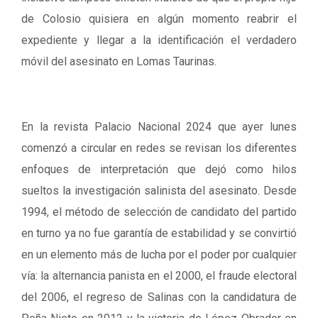
de Colosio quisiera en algún momento reabrir el
expediente y llegar a la identificación el verdadero
móvil del asesinato en Lomas Taurinas.
En la revista Palacio Nacional 2024 que ayer lunes
comenzó a circular en redes se revisan los diferentes
enfoques de interpretación que dejó como hilos
sueltos la investigación salinista del asesinato. Desde
1994, el método de selección de candidato del partido
en turno ya no fue garantía de estabilidad y se convirtió
en un elemento más de lucha por el poder por cualquier
vía: la alternancia panista en el 2000, el fraude electoral
del 2006, el regreso de Salinas con la candidatura de