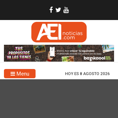
Menu
HOY ES 8 AGOSTO 2026