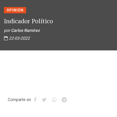
OPINIÓN
Indicador Político
por
Carlos Ramírez
22-03-2022
Comparte en