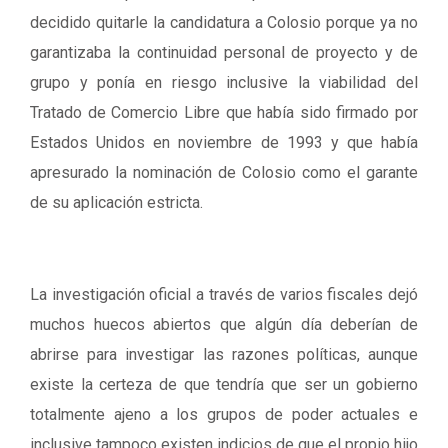
decidido quitarle la candidatura a Colosio porque ya no
garantizaba la continuidad personal de proyecto y de
grupo y ponía en riesgo inclusive la viabilidad del
Tratado de Comercio Libre que había sido firmado por
Estados Unidos en noviembre de 1993 y que había
apresurado la nominación de Colosio como el garante
de su aplicación estricta.
La investigación oficial a través de varios fiscales dejó
muchos huecos abiertos que algún día deberían de
abrirse para investigar las razones políticas, aunque
existe la certeza de que tendría que ser un gobierno
totalmente ajeno a los grupos de poder actuales e
inclusive tampoco existen indicios de que el propio hijo