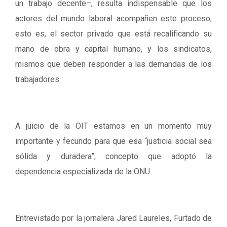
un trabajo decente–, resulta indispensable que los
actores del mundo laboral acompañen este proceso,
esto es, el sector privado que está recalificando su
mano de obra y capital humano, y los sindicatos,
mismos que deben responder a las demandas de los
trabajadores.
A juicio de la OIT estamos en un momento muy
importante y fecundo para que esa “justicia social sea
sólida y duradera”, concepto que adoptó la
dependencia especializada de la ONU.
Entrevistado por la jornalera Jared Laureles, Furtado de