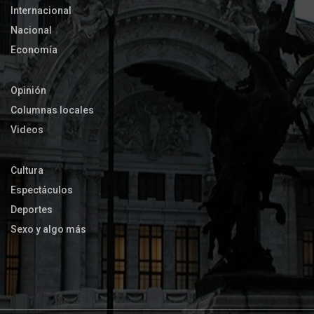
Internacional
Nacional
Economía
Opinión
Columnas locales
Videos
Cultura
Espectáculos
Deportes
Sexo y algo más