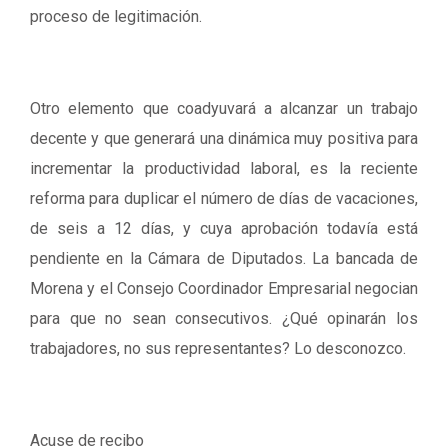
proceso de legitimación.
Otro elemento que coadyuvará a alcanzar un trabajo
decente y que generará una dinámica muy positiva para
incrementar la productividad laboral, es la reciente
reforma para duplicar el número de días de vacaciones,
de seis a 12 días, y cuya aprobación todavía está
pendiente en la Cámara de Diputados. La bancada de
Morena y el Consejo Coordinador Empresarial negocian
para que no sean consecutivos. ¿Qué opinarán los
trabajadores, no sus representantes? Lo desconozco.
Acuse de recibo