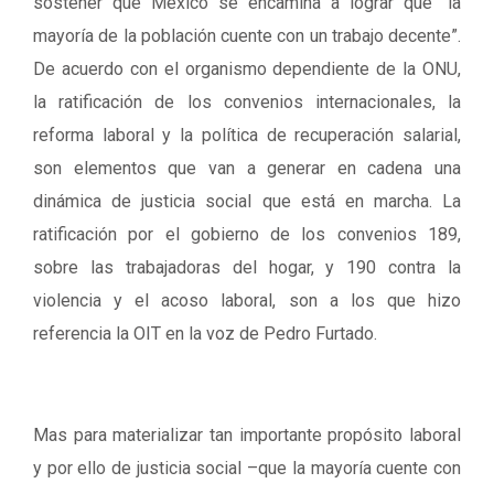
sostener que México se encamina a lograr que “la
mayoría de la población cuente con un trabajo decente”.
De acuerdo con el organismo dependiente de la ONU,
la ratificación de los convenios internacionales, la
reforma laboral y la política de recuperación salarial,
son elementos que van a generar en cadena una
dinámica de justicia social que está en marcha. La
ratificación por el gobierno de los convenios 189,
sobre las trabajadoras del hogar, y 190 contra la
violencia y el acoso laboral, son a los que hizo
referencia la OIT en la voz de Pedro Furtado.
Mas para materializar tan importante propósito laboral
y por ello de justicia social –que la mayoría cuente con