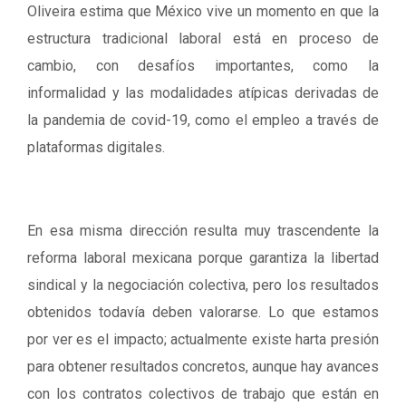
Oliveira estima que México vive un momento en que la
estructura tradicional laboral está en proceso de
cambio, con desafíos importantes, como la
informalidad y las modalidades atípicas derivadas de
la pandemia de covid-19, como el empleo a través de
plataformas digitales.
En esa misma dirección resulta muy trascendente la
reforma laboral mexicana porque garantiza la libertad
sindical y la negociación colectiva, pero los resultados
obtenidos todavía deben valorarse. Lo que estamos
por ver es el impacto; actualmente existe harta presión
para obtener resultados concretos, aunque hay avances
con los contratos colectivos de trabajo que están en