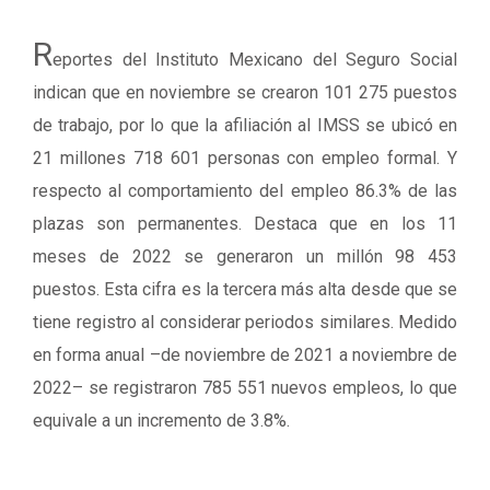
R
eportes del Instituto Mexicano del Seguro Social
indican que en noviembre se crearon 101 275 puestos
de trabajo, por lo que la afiliación al IMSS se ubicó en
21 millones 718 601 personas con empleo formal. Y
respecto al comportamiento del empleo 86.3% de las
plazas son permanentes. Destaca que en los 11
meses de 2022 se generaron un millón 98 453
puestos. Esta cifra es la tercera más alta desde que se
tiene registro al considerar periodos similares. Medido
en forma anual –de noviembre de 2021 a noviembre de
2022– se registraron 785 551 nuevos empleos, lo que
equivale a un incremento de 3.8%.