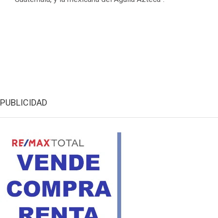
PUBLICIDAD