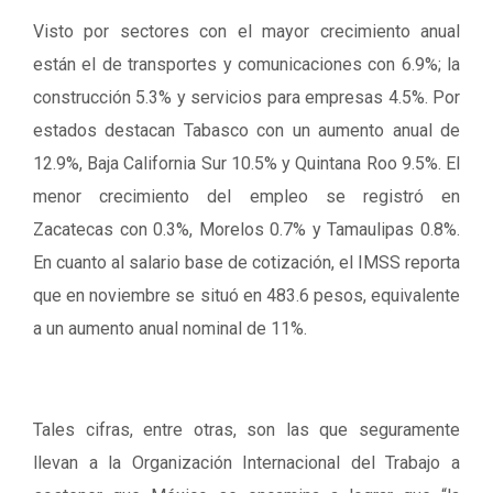
Visto por sectores con el mayor crecimiento anual
están el de transportes y comunicaciones con 6.9%; la
construcción 5.3% y servicios para empresas 4.5%. Por
estados destacan Tabasco con un aumento anual de
12.9%, Baja California Sur 10.5% y Quintana Roo 9.5%. El
menor crecimiento del empleo se registró en
Zacatecas con 0.3%, Morelos 0.7% y Tamaulipas 0.8%.
En cuanto al salario base de cotización, el IMSS reporta
que en noviembre se situó en 483.6 pesos, equivalente
a un aumento anual nominal de 11%.
Tales cifras, entre otras, son las que seguramente
llevan a la Organización Internacional del Trabajo a