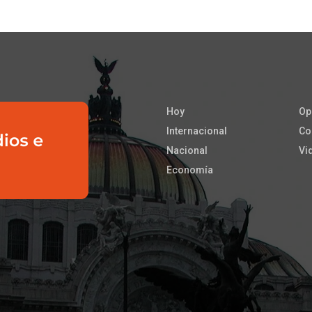
Hoy
Op
Internacional
Co
Nacional
Vi
Economía