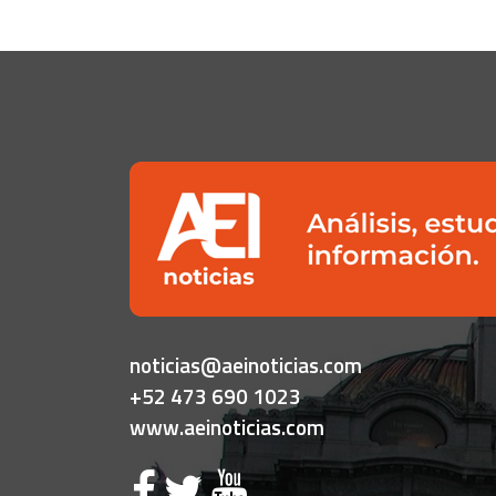
noticias@aeinoticias.com
+52 473 690 1023
www.aeinoticias.com