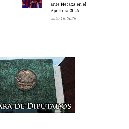
ante Necaxa en el
Apertura 2026
Julio 16, 2026