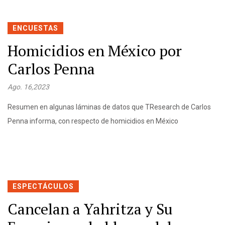
ENCUESTAS
Homicidios en México por
Carlos Penna
Ago. 16,2023
Resumen en algunas láminas de datos que TResearch de Carlos
Penna informa, con respecto de homicidios en México
ESPECTÁCULOS
Cancelan a Yahritza y Su