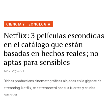
CIENCIA Y TECNOLOGIA
Netflix: 3 películas escondidas
en el catálogo que están
basadas en hechos reales; no
aptas para sensibles
Nov. 20,2021
Dichas produccions cinematográficas alojadas en la gigante de
streaming, Netflix, te estremecerá por sus fuertes y crudas
historias.