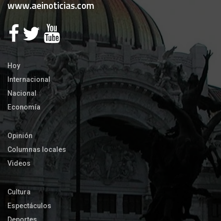
www.aeinoticias.com
Hoy
Internacional
Nacional
Economía
Opinión
Columnas locales
Videos
Cultura
Espectáculos
Deportes