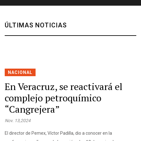
ÚLTIMAS NOTICIAS
NACIONAL
En Veracruz, se reactivará el
complejo petroquímico
“Cangrejera”
Nov. 13,2024
El director de Pemex, Víctor Padilla, dio a conocer en la