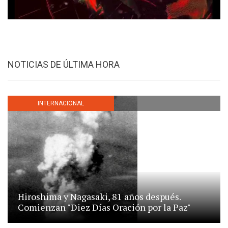
NOTICIAS DE ÚLTIMA HORA
INTERNACIONAL
Hiroshima y Nagasaki, 81 años después.
Comienzan "Diez Días Oración por la Paz"