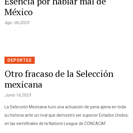
Esencia por hablar mal de
México
Ago. 06,2023
DEPORTES
Otro fracaso de la Selección
mexicana
Junio 16,2023
La Selección Mexicana tuvo una actuación de pena ajena en toda
su historia ante un rival que demostró ser superior Estados Unidos,
en las semifinales de la Nations League de CONCACAF.