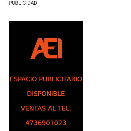
PUBLICIDAD