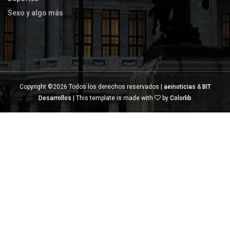
Sexo y algo más
Copyright ©
2026 Todos los derechos reservados |
aeinoticias
&
BIT
Desarrollos
| This template is made with
by
Colorlib