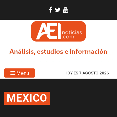
Menu
HOY ES 7 AGOSTO 2026
MEXICO