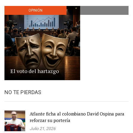
OPINIÓN
El voto del hartazgo
NO TE PIERDAS
Atlante ficha al colombiano David Ospina para
reforzar su portería
Julio 21, 2026