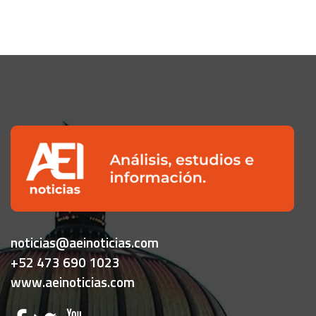
noticias@aeinoticias.com
+52 473 690 1023
www.aeinoticias.com