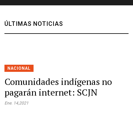
ÚLTIMAS NOTICIAS
NACIONAL
Comunidades indígenas no
pagarán internet: SCJN
Ene. 14,2021