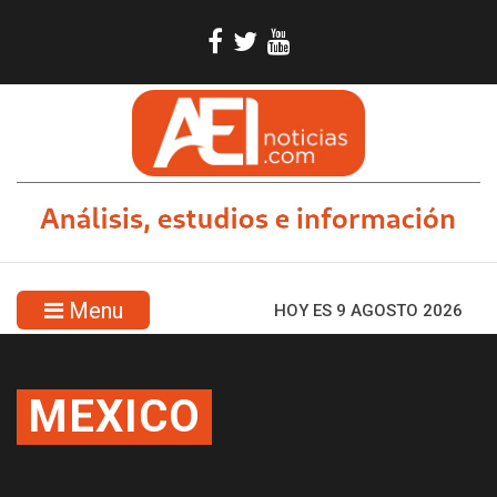
Menu
HOY ES 9 AGOSTO 2026
MEXICO