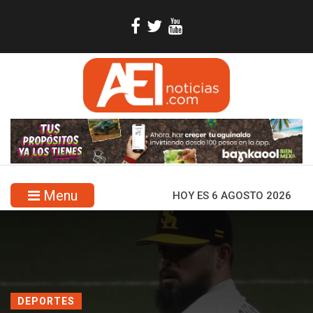
Menu
HOY ES 6 AGOSTO 2026
DEPORTES