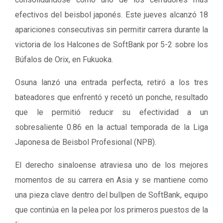
efectivos del beisbol japonés. Este jueves alcanzó 18
apariciones consecutivas sin permitir carrera durante la
victoria de los Halcones de SoftBank por 5-2 sobre los
Búfalos de Orix, en Fukuoka.
Osuna lanzó una entrada perfecta, retiró a los tres
bateadores que enfrentó y recetó un ponche, resultado
que le permitió reducir su efectividad a un
sobresaliente 0.86 en la actual temporada de la Liga
Japonesa de Beisbol Profesional (NPB).
El derecho sinaloense atraviesa uno de los mejores
momentos de su carrera en Asia y se mantiene como
una pieza clave dentro del bullpen de SoftBank, equipo
que continúa en la pelea por los primeros puestos de la