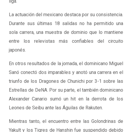
liga.
La actuación del mexicano destaca por su consistencia.
Durante sus últimas 18 salidas no ha permitido una
sola carrera, una muestra de dominio que lo mantiene
entre los relevistas más confiables del circuito
japonés.
En otros resultados de la jornada, el dominicano Miguel
Sanó conectó dos imparables y anotó una carrera en el
triunfo de los Dragones de Chunichi por 3-1 sobre las
Estrellas de DeNA. Por su parte, el también dominicano
Alexander Canario sumó un hit en la derrota de los
Leones de Seibu ante las Águilas de Rakuten.
Mientras tanto, el encuentro entre las Golondrinas de
Yakult y los Tigres de Hanshin fue suspendido debido