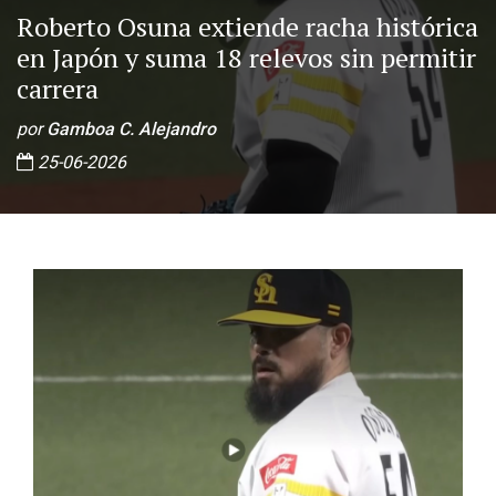
Roberto Osuna extiende racha histórica
en Japón y suma 18 relevos sin permitir
carrera
por
Gamboa C. Alejandro
25-06-2026