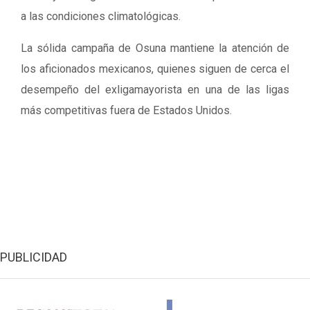
a las condiciones climatológicas.
La sólida campaña de Osuna mantiene la atención de
los aficionados mexicanos, quienes siguen de cerca el
desempeño del exligamayorista en una de las ligas
más competitivas fuera de Estados Unidos.
PUBLICIDAD