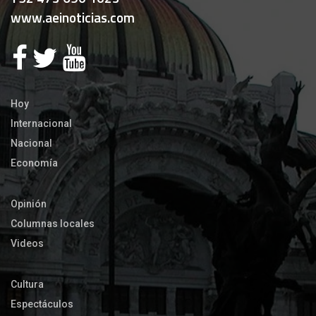
www.aeinoticias.com
Hoy
Internacional
Nacional
Economía
Opinión
Columnas locales
Videos
Cultura
Espectáculos