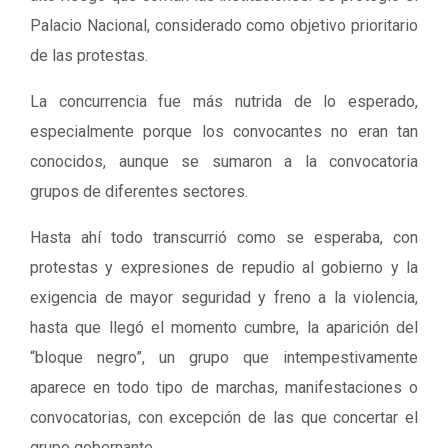
Palacio Nacional, considerado como objetivo prioritario
de las protestas.
La concurrencia fue más nutrida de lo esperado,
especialmente porque los convocantes no eran tan
conocidos, aunque se sumaron a la convocatoria
grupos de diferentes sectores.
Hasta ahí todo transcurrió como se esperaba, con
protestas y expresiones de repudio al gobierno y la
exigencia de mayor seguridad y freno a la violencia,
hasta que llegó el momento cumbre, la aparición del
“bloque negro”, un grupo que intempestivamente
aparece en todo tipo de marchas, manifestaciones o
convocatorias, con excepción de las que concertar el
grupo gobernante.