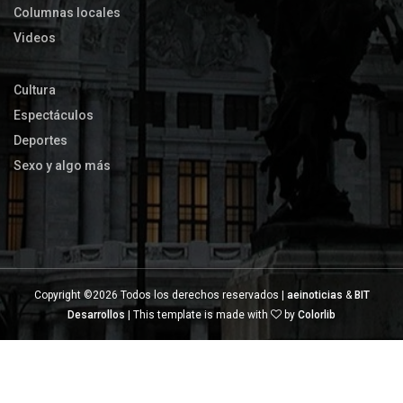
Columnas locales
Videos
Cultura
Espectáculos
Deportes
Sexo y algo más
Copyright ©
2026 Todos los derechos reservados |
aeinoticias
&
BIT
Desarrollos
| This template is made with
by
Colorlib