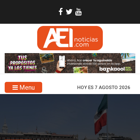
Menu
HOY ES 7 AGOSTO 2026