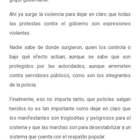
Ahí ya surge la violencia para dejar en claro que todas
las protestas contra el gobierno son expresiones
violentas.
Nadie sabe de donde surgieron, quien los controla o
bajo qué efecto actúan, aunque se sabe que son
protegidos por las autoridades, aunque arremeten
contra servidores públicos, como son los integrantes
de la policía.
Finalmente, eso no importa tanto, que policías salgan
heridos no es tan importante como dejar en claro que
los manifestantes son trogloditas y peligrosos para el
sistema y que las marchas son para desestabilizar a un
sistema que cuenta con el respaldo popular.