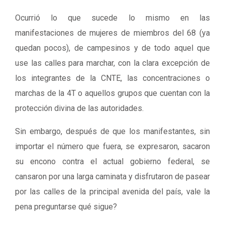
Ocurrió lo que sucede lo mismo en las
manifestaciones de mujeres de miembros del 68 (ya
quedan pocos), de campesinos y de todo aquel que
use las calles para marchar, con la clara excepción de
los integrantes de la CNTE, las concentraciones o
marchas de la 4T o aquellos grupos que cuentan con la
protección divina de las autoridades.
Sin embargo, después de que los manifestantes, sin
importar el número que fuera, se expresaron, sacaron
su encono contra el actual gobierno federal, se
cansaron por una larga caminata y disfrutaron de pasear
por las calles de la principal avenida del país, vale la
pena preguntarse qué sigue?