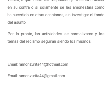
en su contra o si solamente se les amonestará como
ha sucedido en otras ocasiones, sin investigar el fondo
del asunto.
Por lo pronto, las actividades se normalizaron y los
temas del reclamo seguirán siendo los mismos.
Email: ramonzurita44@hotmail.com
Email: ramonzurita44@gmail.com