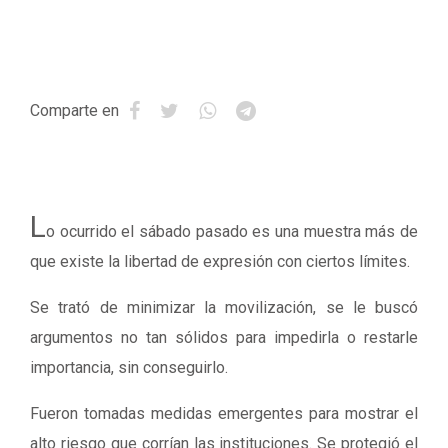
Comparte en
L
o ocurrido el sábado pasado es una muestra más de
que existe la libertad de expresión con ciertos límites.
Se trató de minimizar la movilización, se le buscó
argumentos no tan sólidos para impedirla o restarle
importancia, sin conseguirlo.
Fueron tomadas medidas emergentes para mostrar el
alto riesgo que corrían las instituciones. Se protegió el