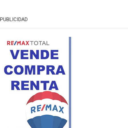
PUBLICIDAD