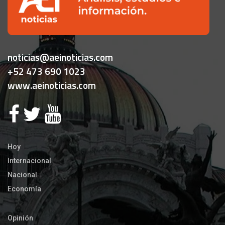
noticias@aeinoticias.com
+52 473 690 1023
www.aeinoticias.com
Hoy
Internacional
Nacional
Economía
Opinión