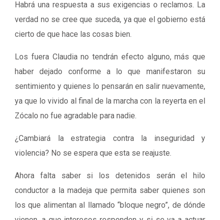
Habrá una respuesta a sus exigencias o reclamos. La
verdad no se cree que suceda, ya que el gobierno está
cierto de que hace las cosas bien.
Los fuera Claudia no tendrán efecto alguno, más que
haber dejado conforme a lo que manifestaron su
sentimiento y quienes lo pensarán en salir nuevamente,
ya que lo vivido al final de la marcha con la reyerta en el
Zócalo no fue agradable para nadie.
¿Cambiará la estrategia contra la inseguridad y
violencia? No se espera que esta se reajuste.
Ahora falta saber si los detenidos serán el hilo
conductor a la madeja que permita saber quienes son
los que alimentan al llamado “bloque negro”, de dónde
vienen, a que intereses responden y si se va a actuar