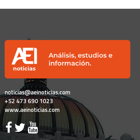
noticias@aeinoticias.com
+52 473 690 1023
www.aeinoticias.com