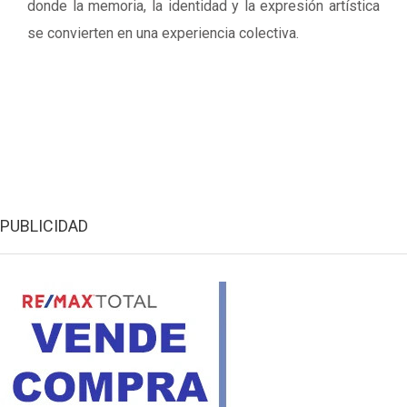
donde la memoria, la identidad y la expresión artística
se convierten en una experiencia colectiva.
PUBLICIDAD