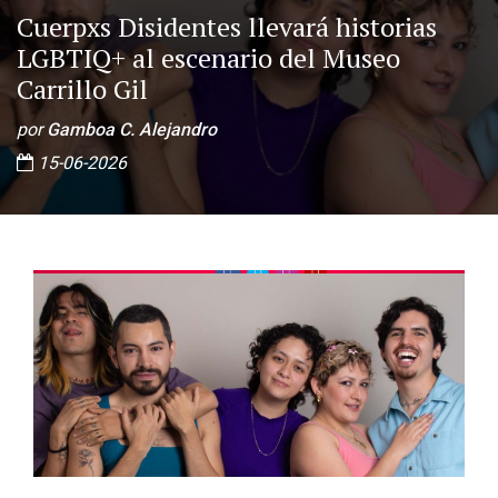
Cuerpxs Disidentes llevará historias
LGBTIQ+ al escenario del Museo
Carrillo Gil
por
Gamboa C. Alejandro
15-06-2026