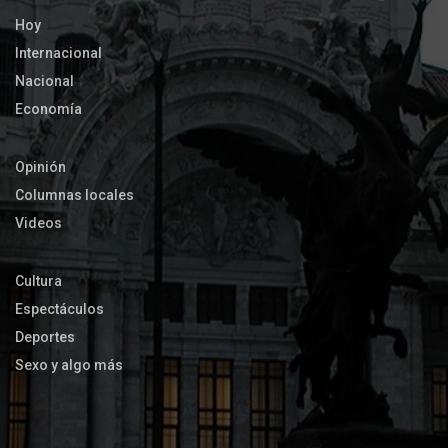
Hoy
Internacional
Nacional
Economía
Opinión
Columnas locales
Videos
Cultura
Espectáculos
Deportes
Sexo y algo más