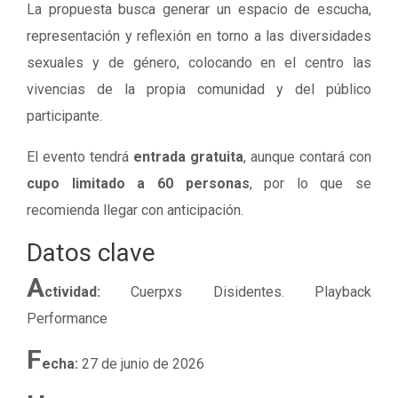
La propuesta busca generar un espacio de escucha,
representación y reflexión en torno a las diversidades
sexuales y de género, colocando en el centro las
vivencias de la propia comunidad y del público
participante.
El evento tendrá
entrada gratuita
, aunque contará con
cupo limitado a 60 personas
, por lo que se
recomienda llegar con anticipación.
Datos clave
A
ctividad:
Cuerpxs Disidentes. Playback
Performance
F
echa:
27 de junio de 2026