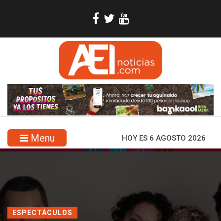
Menu
HOY ES 6 AGOSTO 2026
ESPECTÁCULOS