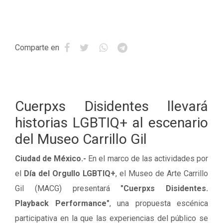
Comparte en
Cuerpxs Disidentes llevará
historias LGBTIQ+ al escenario
del Museo Carrillo Gil
Ciudad de México.-
En el marco de las actividades por
el
Día del Orgullo LGBTIQ+
, el Museo de Arte Carrillo
Gil (MACG) presentará
"Cuerpxs Disidentes.
Playback Performance"
, una propuesta escénica
participativa en la que las experiencias del público se