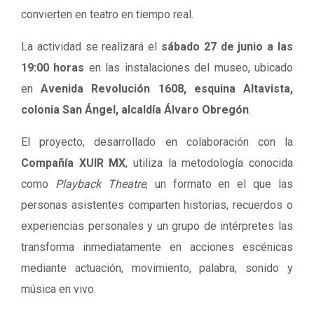
convierten en teatro en tiempo real.
La actividad se realizará el
sábado 27 de junio a las
19:00 horas
en las instalaciones del museo, ubicado
en
Avenida Revolución 1608, esquina Altavista,
colonia San Ángel, alcaldía Álvaro Obregón
.
El proyecto, desarrollado en colaboración con la
Compañía XUIR MX
, utiliza la metodología conocida
como
Playback Theatre
, un formato en el que las
personas asistentes comparten historias, recuerdos o
experiencias personales y un grupo de intérpretes las
transforma inmediatamente en acciones escénicas
mediante actuación, movimiento, palabra, sonido y
música en vivo.