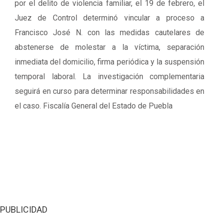
por el delito de violencia familiar, el 19 de febrero, el
Juez de Control determinó vincular a proceso a
Francisco José N. con las medidas cautelares de
abstenerse de molestar a la víctima, separación
inmediata del domicilio, firma periódica y la suspensión
temporal laboral. La investigación complementaria
seguirá en curso para determinar responsabilidades en
el caso. Fiscalía General del Estado de Puebla
PUBLICIDAD