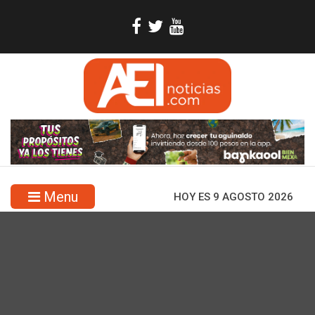
Menu
HOY ES 9 AGOSTO 2026