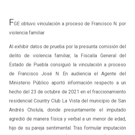
F
GE obtuvo vinculación a proceso de Francisco N. por
violencia familiar
Al exhibir datos de prueba por la presunta comisión del
delito de violencia familiar, la Fiscalía General del
Estado de Puebla consiguió la vinculación a proceso
de Francisco José N. En audiencia el Agente del
Ministerio Público aportó información respecto a un
hecho del 23 de octubre de 2021 en el fraccionamiento
residencial Country Club La Vista del municipio de San
Andrés Cholula, donde presuntamente el imputado
agredió de manera física y verbal a un menor de edad,
hijo de su pareja sentimental. Tras formular imputación