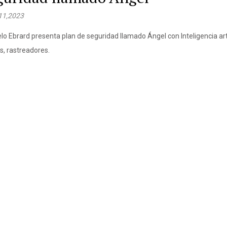
 11,2023
lo Ebrard presenta plan de seguridad llamado Ángel con Inteligencia artif
s, rastreadores.