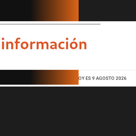
ENTO
HOY ES 9 AGOSTO 2026