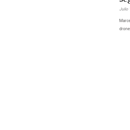
Julio
Marce
drone