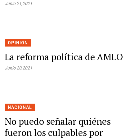
Junio 21,2021
OPINIÓN
La reforma política de AMLO
Junio 20,2021
NACIONAL
No puedo señalar quiénes
fueron los culpables por