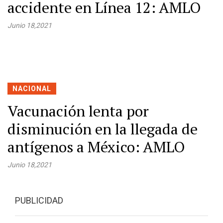
accidente en Línea 12: AMLO
Junio 18,2021
NACIONAL
Vacunación lenta por
disminución en la llegada de
antígenos a México: AMLO
Junio 18,2021
PUBLICIDAD