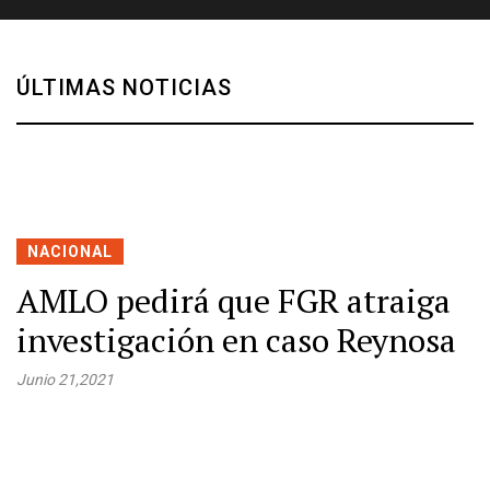
ÚLTIMAS NOTICIAS
NACIONAL
AMLO pedirá que FGR atraiga
investigación en caso Reynosa
Junio 21,2021