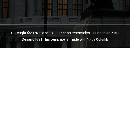
Copyright ©
2026 Todos los derechos reservados |
aeinoticias
&
BIT
Desarrollos
| This template is made with
by
Colorlib