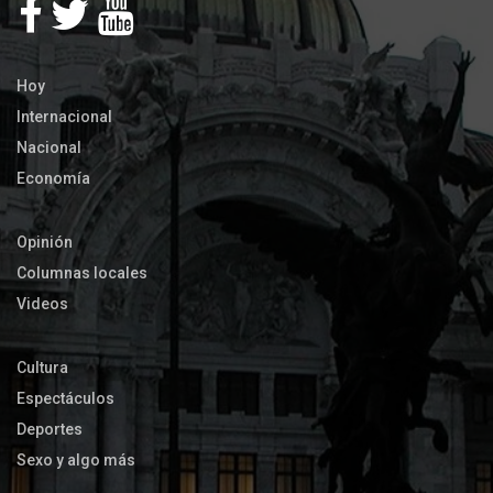
Hoy
Internacional
Nacional
Economía
Opinión
Columnas locales
Videos
Cultura
Espectáculos
Deportes
Sexo y algo más