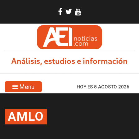
Menu
HOY ES 8 AGOSTO 2026
AMLO