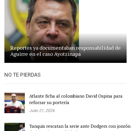
Reportes ya documentaban responsabilidad de
Aguirre en el caso Ayotzinapa
NO TE PIERDAS
Atlante ficha al colombiano David Ospina para
reforzar su portería
Julio 21, 2026
Yanquis rescatan la serie ante Dodgers con jonrón