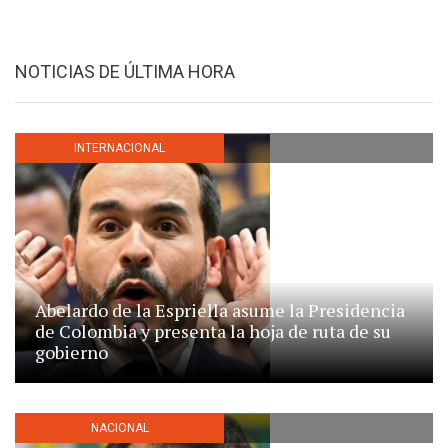
NOTICIAS DE ÚLTIMA HORA
INTERNACIONAL
Abelardo de la Espriella asume la Presidencia
de Colombia y presenta la hoja de ruta de su
gobierno
NACIONAL