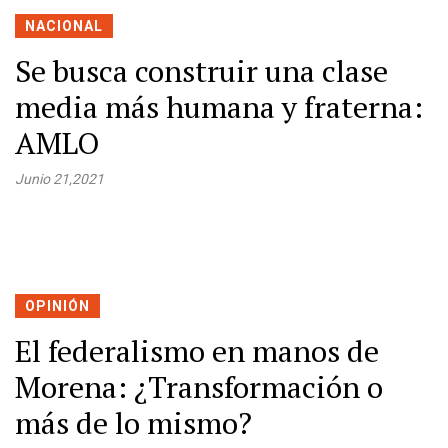
NACIONAL
Se busca construir una clase
media más humana y fraterna:
AMLO
Junio 21,2021
OPINIÓN
El federalismo en manos de
Morena: ¿Transformación o
más de lo mismo?