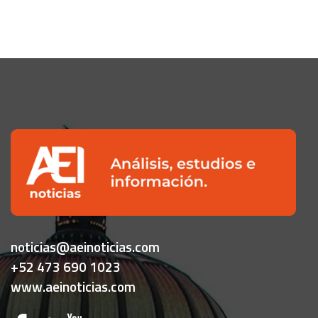
noticias@aeinoticias.com
+52 473 690 1023
www.aeinoticias.com