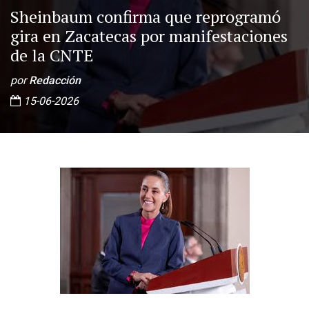
Sheinbaum confirma que reprogramó
gira en Zacatecas por manifestaciones
de la CNTE
por
Redacción
15-06-2026