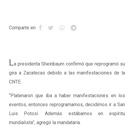
Comparte en
L
a presidenta Sheinbaum confirmó que reprogramó su
gira a Zacatecas debido a las manifestaciones de la
CNTE.
“Platenaron que iba a haber manifestaciones en los
eventos, entonces reprogramamos, decidimos ir a San
Luis Potosí. Además estábamos en espíritu
mundialista”, agregó la mandataria.