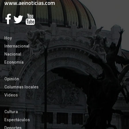
www.aeinoticias.com
Hoy
Internacional
Nacional
Economía
Opinión
Columnas locales
Videos
Cultura
Espectáculos
Deportes