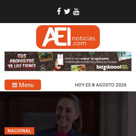
Menu
HOY ES 8 AGOSTO 2026
NACIONAL