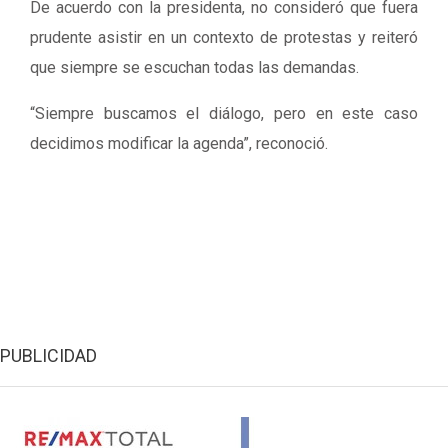
De acuerdo con la presidenta, no consideró que fuera
prudente asistir en un contexto de protestas y reiteró
que siempre se escuchan todas las demandas.
“Siempre buscamos el diálogo, pero en este caso
decidimos modificar la agenda”, reconoció.
PUBLICIDAD