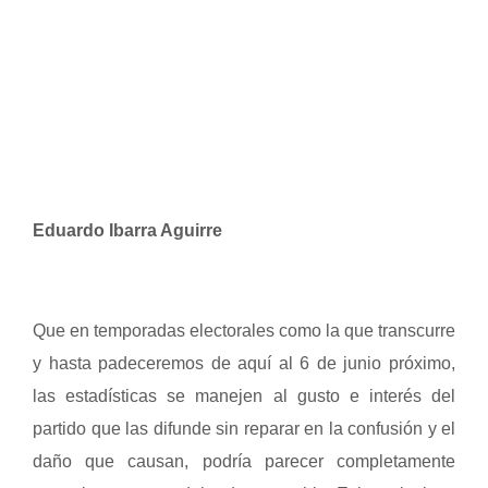
Eduardo Ibarra Aguirre
Que en temporadas electorales como la que transcurre
y hasta padeceremos de aquí al 6 de junio próximo,
las estadísticas se manejen al gusto e interés del
partido que las difunde sin reparar en la confusión y el
daño que causan, podría parecer completamente