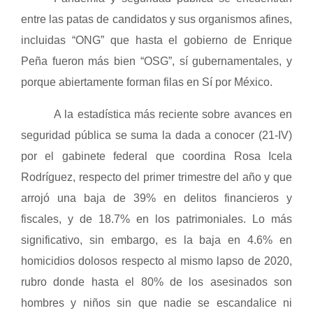
entre las patas de candidatos y sus organismos afines,
incluidas “ONG” que hasta el gobierno de Enrique
Peña fueron más bien “OSG”, sí gubernamentales, y
porque abiertamente forman filas en Sí por México.
A la estadística más reciente sobre avances en
seguridad pública se suma la dada a conocer (21-IV)
por el gabinete federal que coordina Rosa Icela
Rodríguez, respecto del primer trimestre del año y que
arrojó una baja
de 39% en delitos financieros y
fiscales, y de 18.7% en los patrimoniales. Lo más
significativo, sin embargo, es la baja en 4.6% en
homicidios dolosos respecto al mismo lapso de 2020,
rubro donde hasta el 80% de los asesinados son
hombres y niños sin que nadie se escandalice ni