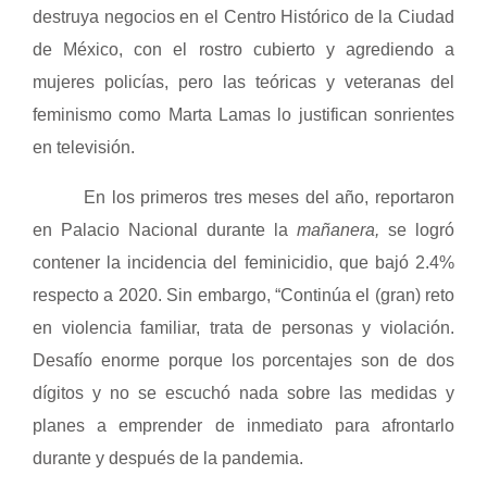
destruya negocios en el Centro Histórico de la Ciudad
de México, con el rostro cubierto y agrediendo a
mujeres policías, pero las teóricas y veteranas del
feminismo como Marta Lamas lo justifican sonrientes
en televisión.
En los primeros tres meses del año, reportaron
en Palacio Nacional durante la
mañanera,
se logró
contener la incidencia del feminicidio, que bajó 2.4%
respecto a 2020. Sin embargo, “Continúa el (gran) reto
en violencia familiar, trata de personas y violación.
Desafío enorme porque los porcentajes son de dos
dígitos y no se escuchó nada sobre las medidas y
planes a emprender de inmediato para afrontarlo
durante y después de la pandemia.