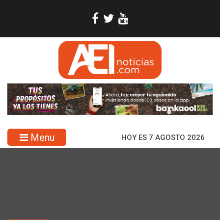
Menu
HOY ES 7 AGOSTO 2026