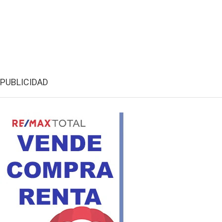
PUBLICIDAD