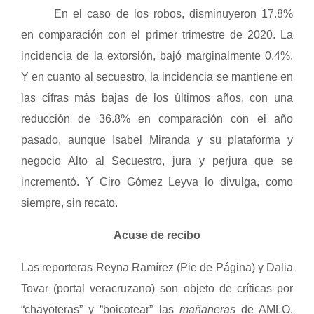
En el caso de los robos, disminuyeron 17.8%
en comparación con el primer trimestre de 2020. La
incidencia de la extorsión, bajó marginalmente 0.4%.
Y en cuanto al secuestro, la incidencia se mantiene en
las cifras más bajas de los últimos años, con una
reducción de 36.8% en comparación con el año
pasado, aunque Isabel Miranda y su plataforma y
negocio Alto al Secuestro, jura y perjura que se
incrementó. Y Ciro Gómez Leyva lo divulga, como
siempre, sin recato.
Acuse de recibo
Las reporteras Reyna Ramírez (Pie de Página) y Dalia
Tovar (portal veracruzano) son objeto de críticas por
“chayoteras” y “boicotear” las
mañaneras
de AMLO.