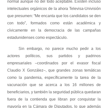
normal aunque no del todo aceptable. Existen incluso
intelectuales orgánicos de la ahora Televisa-Univisión
que presumen: “Me encanta que los candidatos se den
con todo”, formados como están académica y
cívicamente en la democracia de las campañas
estadunidenses como espectáculo.
Sin embargo, no parece mucho pedir a los
actores políticos, sus partidos y padrinos
empresariales –coordinados por el evasor fiscal
Claudio X González–, que grandes zonas temáticas
como la pandemia, específicamente la tarea de la
vacunación que se acerca a los 16 millones de
beneficiarios, y también la seguridad pública quedaran
fuera de la contienda que libran por conquistar la
mayoría en la Cámara de Diputados, lo que además