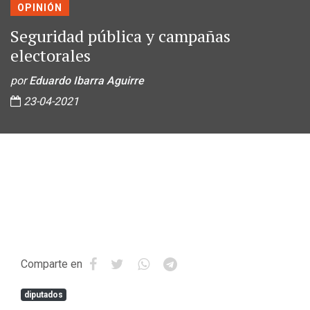
OPINIÓN
Seguridad pública y campañas
electorales
por
Eduardo Ibarra Aguirre
23-04-2021
Comparte en
diputados