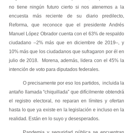
no tiene ningún futuro cierto si nos atenemos a la
encuesta más reciente de su diario predilecto,
Reforma, que reconoce que el presidente Andrés
Manuel López Obrador cuenta con el 63% de respaldo
ciudadano –2% más que en diciembre de 2019–, y
10% más que los ciudadanos que sufragaron por él en
julio de 2018. Morena, además, lidera con el 45% la
intención de voto para diputados federales.
O precisamente por eso los partidos, incluida la
antaño llamada “chiquillada” que difícilmente obtendrá
el registro electoral, no reparan en límites y ofertan
hasta lo que ya existe en la legislación e incluso en la
realidad. Están en lo suyo y desesperados.
Pandemia y seguridad pública se encuentran