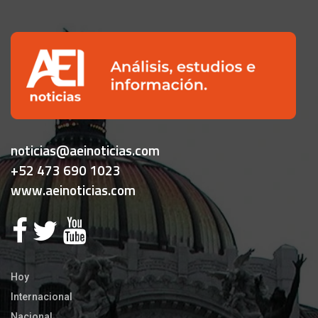
noticias@aeinoticias.com
+52 473 690 1023
www.aeinoticias.com
Hoy
Internacional
Nacional