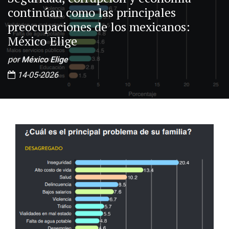
continúan como las principales
preocupaciones de los mexicanos:
México Elige
por
México Elige
14-05-2026