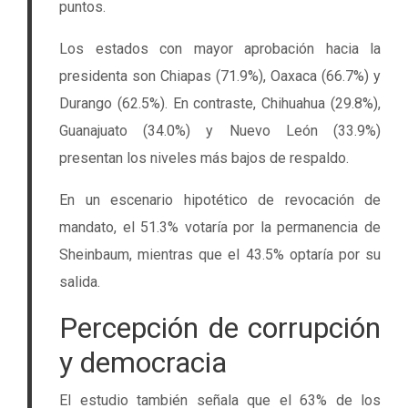
puntos.
Los estados con mayor aprobación hacia la
presidenta son Chiapas (71.9%), Oaxaca (66.7%) y
Durango (62.5%). En contraste, Chihuahua (29.8%),
Guanajuato (34.0%) y Nuevo León (33.9%)
presentan los niveles más bajos de respaldo.
En un escenario hipotético de revocación de
mandato, el 51.3% votaría por la permanencia de
Sheinbaum, mientras que el 43.5% optaría por su
salida.
Percepción de corrupción
y democracia
El estudio también señala que el 63% de los