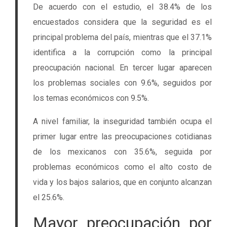
De acuerdo con el estudio, el 38.4% de los
encuestados considera que la seguridad es el
principal problema del país, mientras que el 37.1%
identifica a la corrupción como la principal
preocupación nacional. En tercer lugar aparecen
los problemas sociales con 9.6%, seguidos por
los temas económicos con 9.5%.
A nivel familiar, la inseguridad también ocupa el
primer lugar entre las preocupaciones cotidianas
de los mexicanos con 35.6%, seguida por
problemas económicos como el alto costo de
vida y los bajos salarios, que en conjunto alcanzan
el 25.6%.
Mayor preocupación por