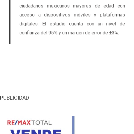
ciudadanos mexicanos mayores de edad con
acceso a dispositivos móviles y plataformas
digitales. El estudio cuenta con un nivel de
confianza del 95% y un margen de error de ±3%.
PUBLICIDAD