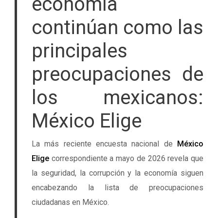
economía
continúan como las
principales
preocupaciones de
los mexicanos:
México Elige
La más reciente encuesta nacional de
México
Elige
correspondiente a mayo de 2026 revela que
la seguridad, la corrupción y la economía siguen
encabezando la lista de preocupaciones
ciudadanas en México.