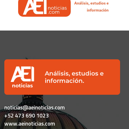
noticias@aeinoticias.com
+52 473 690 1023
www.aeinoticias.com