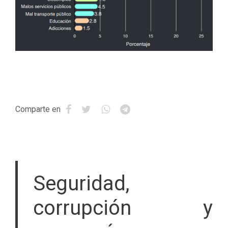
Comparte en
Seguridad,
corrupción y