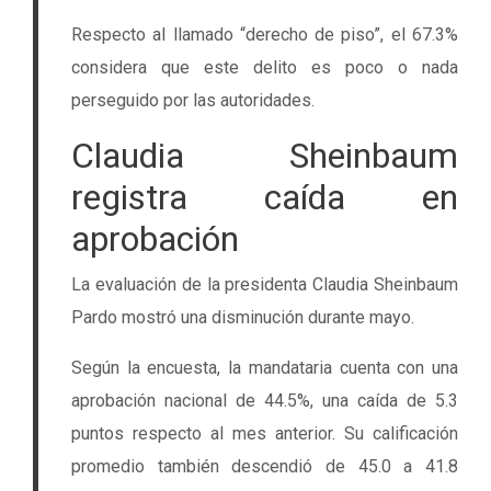
Respecto al llamado “derecho de piso”, el 67.3%
considera que este delito es poco o nada
perseguido por las autoridades.
Claudia Sheinbaum
registra caída en
aprobación
La evaluación de la presidenta Claudia Sheinbaum
Pardo mostró una disminución durante mayo.
Según la encuesta, la mandataria cuenta con una
aprobación nacional de 44.5%, una caída de 5.3
puntos respecto al mes anterior. Su calificación
promedio también descendió de 45.0 a 41.8