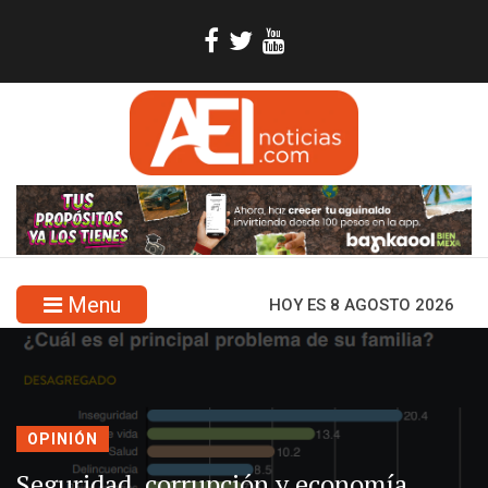
Menu
HOY ES 8 AGOSTO 2026
OPINIÓN
Seguridad, corrupción y economía