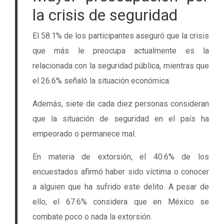
la crisis de seguridad
El 58.1% de los participantes aseguró que la crisis
que más le preocupa actualmente es la
relacionada con la seguridad pública, mientras que
el 26.6% señaló la situación económica.
Además, siete de cada diez personas consideran
que la situación de seguridad en el país ha
empeorado o permanece mal.
En materia de extorsión, el 40.6% de los
encuestados afirmó haber sido víctima o conocer
a alguien que ha sufrido este delito. A pesar de
ello, el 67.6% considera que en México se
combate poco o nada la extorsión.