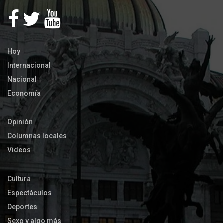
Hoy
Internacional
Nacional
Economía
Opinión
Columnas locales
Videos
Cultura
Espectáculos
Deportes
Sexo y algo más