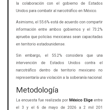
la colaboración con el gobierno de Estados
Unidos para combatir al narcotráfico en México.
Asimismo, el 55.6% está de acuerdo con compartir
información entre ambos gobiernos y el 73.2%
aprueba que policías mexicanas sean capacitadas
en territorio estadounidense.
Sin embargo, el 55.2% considera que una
intervención de Estados Unidos contra el
narcotráfico dentro de territorio mexicano no
representaría una violación a la soberanía nacional.
Metodología
La encuesta fue realizada por
México Elige
entre
el 3 y el 6 de mayo de 2026 a 2 mil 201