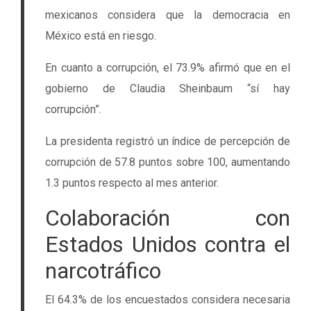
mexicanos considera que la democracia en
México está en riesgo.
En cuanto a corrupción, el 73.9% afirmó que en el
gobierno de Claudia Sheinbaum “sí hay
corrupción”.
La presidenta registró un índice de percepción de
corrupción de 57.8 puntos sobre 100, aumentando
1.3 puntos respecto al mes anterior.
Colaboración con
Estados Unidos contra el
narcotráfico
El 64.3% de los encuestados considera necesaria