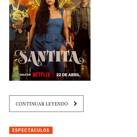
CONTINUAR LEYENDO
ESPECTÁCULOS