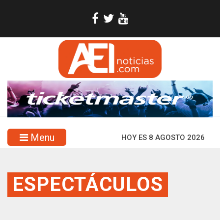
Menu
HOY ES 8 AGOSTO 2026
ESPECTÁCULOS