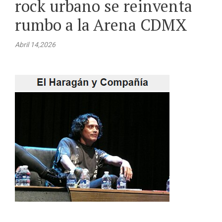
rock urbano se reinventa
rumbo a la Arena CDMX
Abril 14,2026