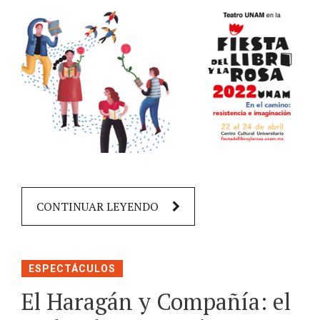
CONTINUAR LEYENDO
ESPECTÁCULOS
El Haragán y Compañía: el