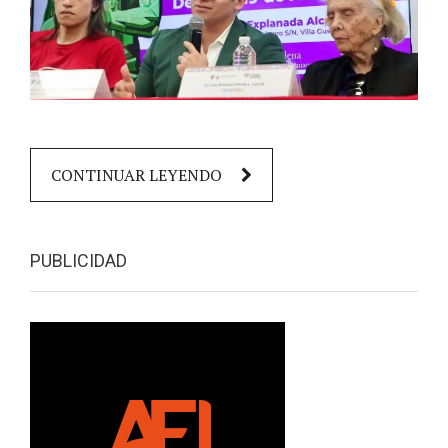
CONTINUAR LEYENDO
PUBLICIDAD