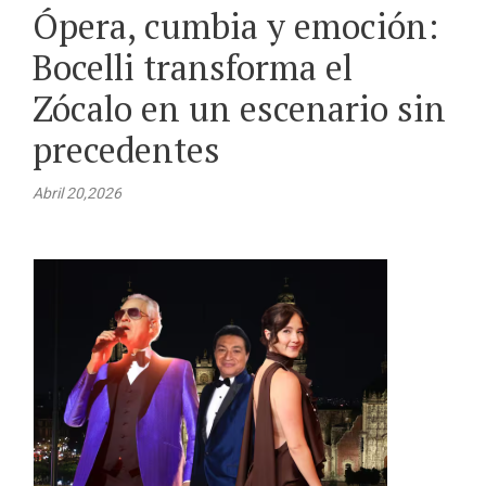
Ópera, cumbia y emoción:
Bocelli transforma el
Zócalo en un escenario sin
precedentes
Abril 20,2026