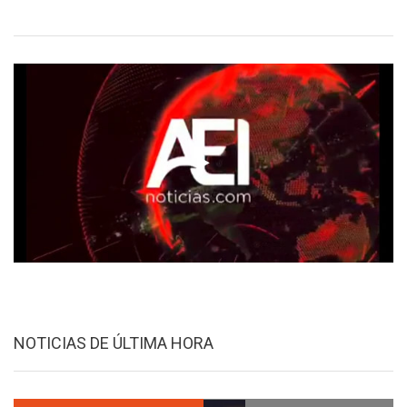
NOTICIAS DE ÚLTIMA HORA