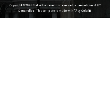
Copyright ©
2026 Todos los derechos reservados |
aeinoticias
&
BIT
Desarrollos
| This template is made with
by
Colorlib