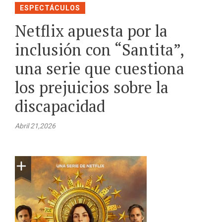
ESPECTÁCULOS
Netflix apuesta por la
inclusión con “Santita”,
una serie que cuestiona
los prejuicios sobre la
discapacidad
Abril 21,2026