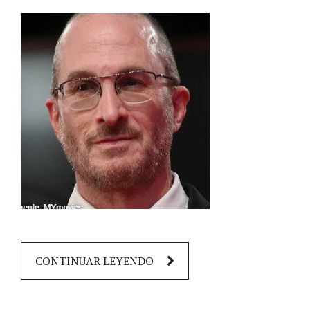
CONTINUAR LEYENDO