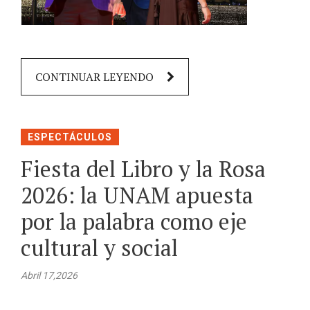
CONTINUAR LEYENDO
ESPECTÁCULOS
Fiesta del Libro y la Rosa
2026: la UNAM apuesta
por la palabra como eje
cultural y social
Abril 17,2026