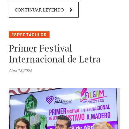
CONTINUAR LEYENDO
ESPECTÁCULOS
Primer Festival
Internacional de Letra
Abril 13,2026