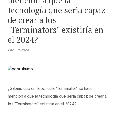
mención a que la
tecnología que seria capaz
de crear a los
"Terminators" existiría en
el 2024?
Ene. 19,2024
¿Sabías que en la película "Terminator" se hace
mención a que la tecnología que seria capaz de crear a
los "Terminators" existiría en el 2024?