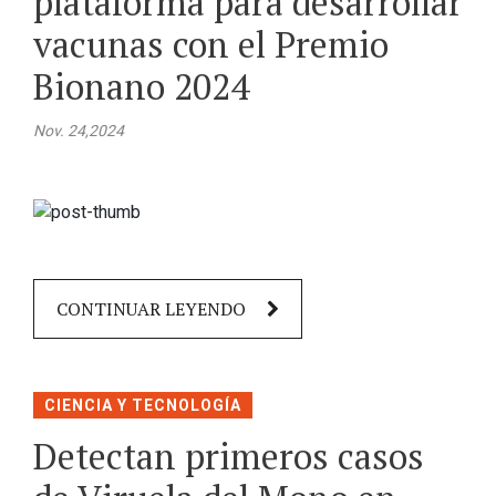
plataforma para desarrollar
vacunas con el Premio
Bionano 2024
Nov. 24,2024
CONTINUAR LEYENDO
CIENCIA Y TECNOLOGÍA
Detectan primeros casos