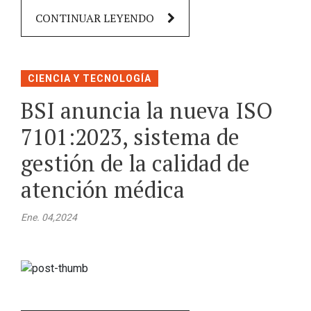
CONTINUAR LEYENDO
CIENCIA Y TECNOLOGÍA
BSI anuncia la nueva ISO
7101:2023, sistema de
gestión de la calidad de
atención médica
Ene. 04,2024