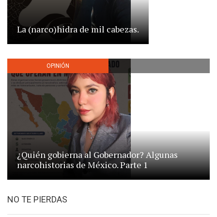
La (narco)hidra de mil cabezas.
OPINIÓN
¿Quién gobierna al Gobernador? Algunas
narcohistorias de México. Parte 1
NO TE PIERDAS