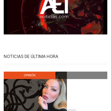
NOTICIAS DE ÚLTIMA HORA
OPINIÓN