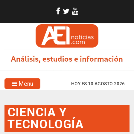
Menu
HOY ES 10 AGOSTO 2026
CIENCIA Y
TECNOLOGÍA