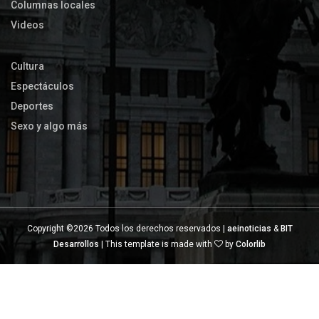
Columnas locales
Videos
Cultura
Espectáculos
Deportes
Sexo y algo más
Copyright ©
2026 Todos los derechos reservados |
aeinoticias
&
BIT
Desarrollos
| This template is made with
by
Colorlib