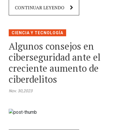
CONTINUAR LEYENDO
CIENCIA Y TECNOLOGÍA
Algunos consejos en
ciberseguridad ante el
creciente aumento de
ciberdelitos
Nov. 30,2023