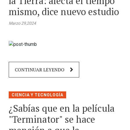
la Tierra: afecta el tiempo
mismo, dice nuevo estudio
Marzo 29,2024
CONTINUAR LEYENDO
CIENCIA Y TECNOLOGÍA
¿Sabías que en la película
"Terminator" se hace