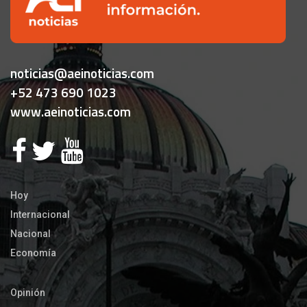
noticias@aeinoticias.com
+52 473 690 1023
www.aeinoticias.com
Hoy
Internacional
Nacional
Economía
Opinión