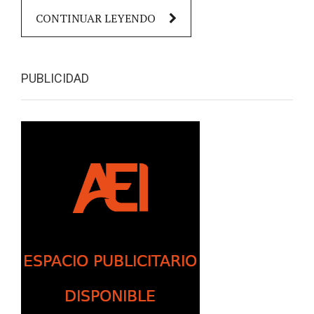
CONTINUAR LEYENDO
PUBLICIDAD