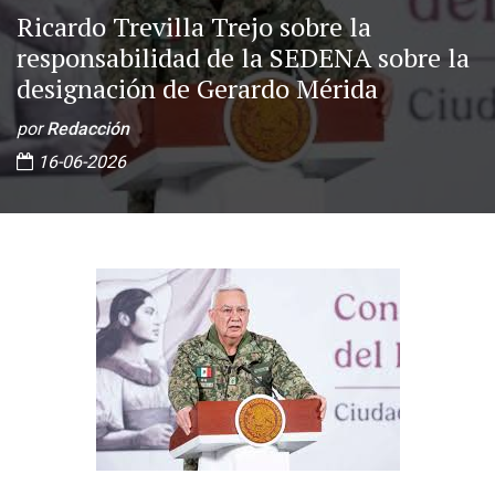
Ricardo Trevilla Trejo sobre la
responsabilidad de la SEDENA sobre la
designación de Gerardo Mérida
por
Redacción
16-06-2026