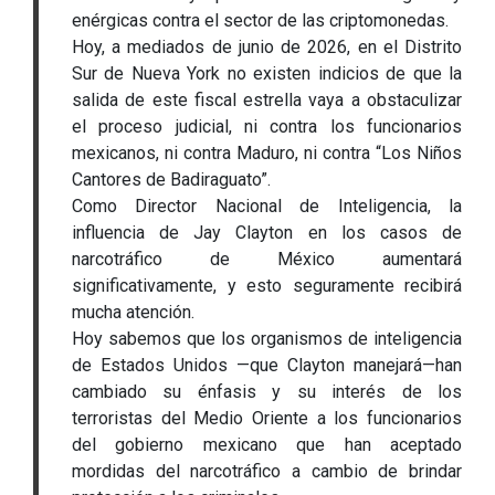
enérgicas contra el sector de las criptomonedas.
Hoy, a mediados de junio de 2026, en el Distrito
Sur de Nueva York no existen indicios de que la
salida de este fiscal estrella vaya a obstaculizar
el proceso judicial, ni contra los funcionarios
mexicanos, ni contra Maduro, ni contra “Los Niños
Cantores de Badiraguato”.
Como Director Nacional de Inteligencia, la
influencia de Jay Clayton en los casos de
narcotráfico de México aumentará
significativamente, y esto seguramente recibirá
mucha atención.
Hoy sabemos que los organismos de inteligencia
de Estados Unidos —que Clayton manejará—han
cambiado su énfasis y su interés de los
terroristas del Medio Oriente a los funcionarios
del gobierno mexicano que han aceptado
mordidas del narcotráfico a cambio de brindar