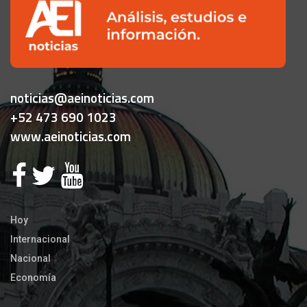
noticias@aeinoticias.com
+52 473 690 1023
www.aeinoticias.com
Hoy
Internacional
Nacional
Economía