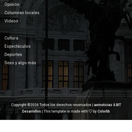
Opinión
Columnas locales
Videos
Cultura
Espectáculos
Deportes
Sexo y algo más
Copyright ©
2026 Todos los derechos reservados |
aeinoticias
&
BIT
Desarrollos
| This template is made with
by
Colorlib