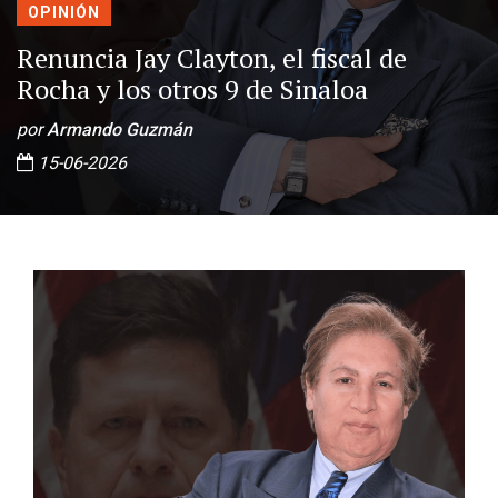
OPINIÓN
Renuncia Jay Clayton, el fiscal de
Rocha y los otros 9 de Sinaloa
por
Armando Guzmán
15-06-2026