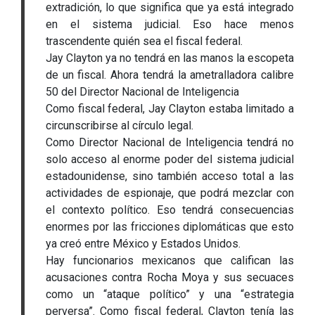
extradición, lo que significa que ya está integrado
en el sistema judicial. Eso hace menos
trascendente quién sea el fiscal federal.
Jay Clayton ya no tendrá en las manos la escopeta
de un fiscal. Ahora tendrá la ametralladora calibre
50 del Director Nacional de Inteligencia
Como fiscal federal, Jay Clayton estaba limitado a
circunscribirse al círculo legal.
Como Director Nacional de Inteligencia tendrá no
solo acceso al enorme poder del sistema judicial
estadounidense, sino también acceso total a las
actividades de espionaje, que podrá mezclar con
el contexto político. Eso tendrá consecuencias
enormes por las fricciones diplomáticas que esto
ya creó entre México y Estados Unidos.
Hay funcionarios mexicanos que califican las
acusaciones contra Rocha Moya y sus secuaces
como un “ataque político” y una “estrategia
perversa”. Como fiscal federal, Clayton tenía las