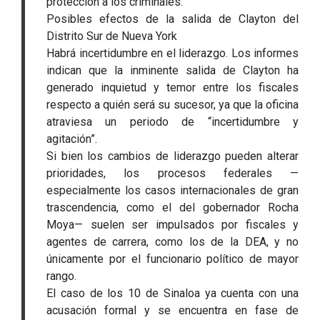
protección a los criminales.
Posibles efectos de la salida de Clayton del
Distrito Sur de Nueva York
Habrá incertidumbre en el liderazgo. Los informes
indican que la inminente salida de Clayton ha
generado inquietud y temor entre los fiscales
respecto a quién será su sucesor, ya que la oficina
atraviesa un periodo de “incertidumbre y
agitación”.
Si bien los cambios de liderazgo pueden alterar
prioridades, los procesos federales —
especialmente los casos internacionales de gran
trascendencia, como el del gobernador Rocha
Moya— suelen ser impulsados por fiscales y
agentes de carrera, como los de la DEA, y no
únicamente por el funcionario político de mayor
rango.
El caso de los 10 de Sinaloa ya cuenta con una
acusación formal y se encuentra en fase de