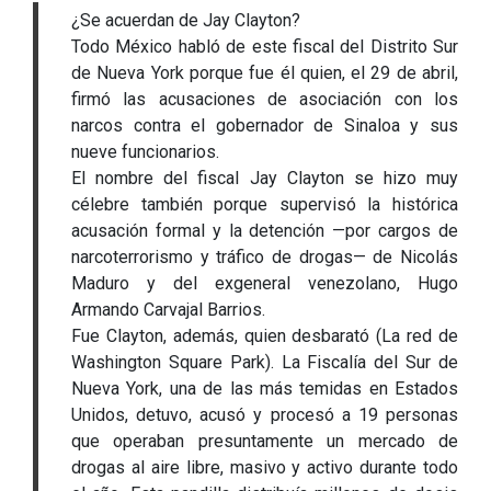
¿Se acuerdan de Jay Clayton?
Todo México habló de este fiscal del Distrito Sur
de Nueva York porque fue él quien, el 29 de abril,
firmó las acusaciones de asociación con los
narcos contra el gobernador de Sinaloa y sus
nueve funcionarios.
El nombre del fiscal Jay Clayton se hizo muy
célebre también porque supervisó la histórica
acusación formal y la detención —por cargos de
narcoterrorismo y tráfico de drogas— de Nicolás
Maduro y del exgeneral venezolano, Hugo
Armando Carvajal Barrios.
Fue Clayton, además, quien desbarató (La red de
Washington Square Park). La Fiscalía del Sur de
Nueva York, una de las más temidas en Estados
Unidos, detuvo, acusó y procesó a 19 personas
que operaban presuntamente un mercado de
drogas al aire libre, masivo y activo durante todo