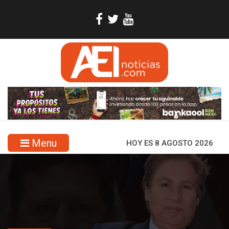
Menu
HOY ES 8 AGOSTO 2026