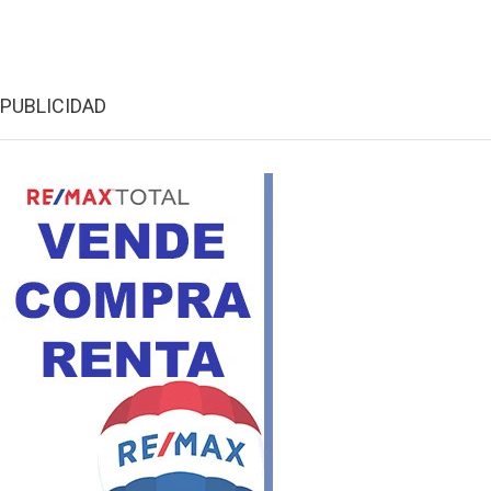
PUBLICIDAD