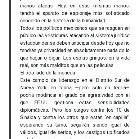
manos atadas. Hoy, en esas mismas manos,
tendrá el aparato de espionaje más sofisticado
conocido en la historia de la humanidad.
Todos los políticos mexicanos que se rasguen en
público las vestiduras atacando al sistema jurídico
estadounidense deben anticipar desde hoy que no
tendrán ya privacidad en absolutamente nada de lo
que hagan o digan. Los espías gringos, en la vida
real, son más malditos que en las películas.
El otro lado de la moneda
Este cambio de liderazgo en el Distrito Sur de
Nueva York, en teoría —pero solo en teoría—
podría modificar el grado de agresividad con el
que EE. UU. gestiona estas sensibilidades
diplomáticas. Pero los cargos contra los 10 de
Sinaloa y contra los otros que están “en capilla”,
esperando su turno, seguirán siendo igual de
válidos, igual de serios, y los castigos tipificados