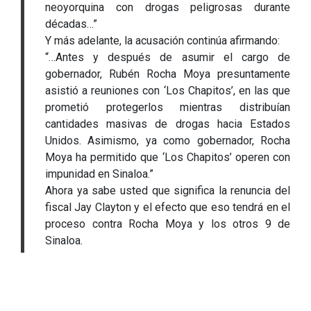
neoyorquina con drogas peligrosas durante
décadas…”
Y más adelante, la acusación continúa afirmando:
“…Antes y después de asumir el cargo de
gobernador, Rubén Rocha Moya presuntamente
asistió a reuniones con ‘Los Chapitos’, en las que
prometió protegerlos mientras distribuían
cantidades masivas de drogas hacia Estados
Unidos. Asimismo, ya como gobernador, Rocha
Moya ha permitido que ‘Los Chapitos’ operen con
impunidad en Sinaloa.”
Ahora ya sabe usted que significa la renuncia del
fiscal Jay Clayton y el efecto que eso tendrá en el
proceso contra Rocha Moya y los otros 9 de
Sinaloa.