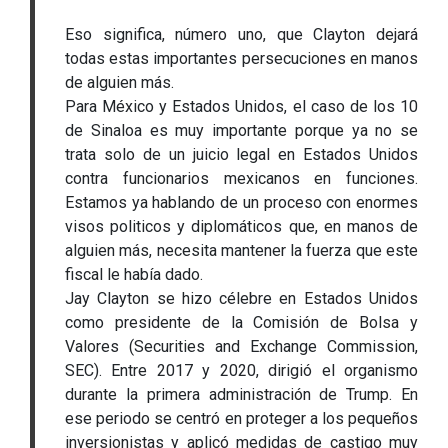
Eso significa, número uno, que Clayton dejará
todas estas importantes persecuciones en manos
de alguien más.
Para México y Estados Unidos, el caso de los 10
de Sinaloa es muy importante porque ya no se
trata solo de un juicio legal en Estados Unidos
contra funcionarios mexicanos en funciones.
Estamos ya hablando de un proceso con enormes
visos politicos y diplomáticos que, en manos de
alguien más, necesita mantener la fuerza que este
fiscal le había dado.
Jay Clayton se hizo célebre en Estados Unidos
como presidente de la Comisión de Bolsa y
Valores (Securities and Exchange Commission,
SEC). Entre 2017 y 2020, dirigió el organismo
durante la primera administración de Trump. En
ese periodo se centró en proteger a los pequeños
inversionistas y aplicó medidas de castigo muy