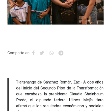
Comparte en
Tlaltenango de Sánchez Román, Zac.- A dos años
del inicio del Segundo Piso de la Transformación
que encabeza la presidenta Claudia Sheinbaum
Pardo, el diputado federal Ulises Mejía Haro
afirmó que los resultados económicos y sociales