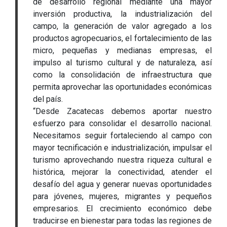
de desarrollo regional mediante una mayor
inversión productiva, la industrialización del
campo, la generación de valor agregado a los
productos agropecuarios, el fortalecimiento de las
micro, pequeñas y medianas empresas, el
impulso al turismo cultural y de naturaleza, así
como la consolidación de infraestructura que
permita aprovechar las oportunidades económicas
del país.
“Desde Zacatecas debemos aportar nuestro
esfuerzo para consolidar el desarrollo nacional.
Necesitamos seguir fortaleciendo al campo con
mayor tecnificación e industrialización, impulsar el
turismo aprovechando nuestra riqueza cultural e
histórica, mejorar la conectividad, atender el
desafío del agua y generar nuevas oportunidades
para jóvenes, mujeres, migrantes y pequeños
empresarios. El crecimiento económico debe
traducirse en bienestar para todas las regiones de