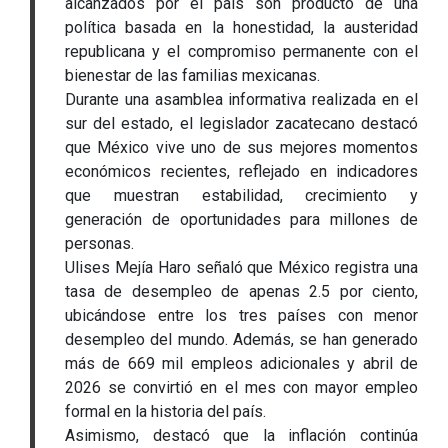
alcanzados por el país son producto de una
política basada en la honestidad, la austeridad
republicana y el compromiso permanente con el
bienestar de las familias mexicanas.
Durante una asamblea informativa realizada en el
sur del estado, el legislador zacatecano destacó
que México vive uno de sus mejores momentos
económicos recientes, reflejado en indicadores
que muestran estabilidad, crecimiento y
generación de oportunidades para millones de
personas.
Ulises Mejía Haro señaló que México registra una
tasa de desempleo de apenas 2.5 por ciento,
ubicándose entre los tres países con menor
desempleo del mundo. Además, se han generado
más de 669 mil empleos adicionales y abril de
2026 se convirtió en el mes con mayor empleo
formal en la historia del país.
Asimismo, destacó que la inflación continúa