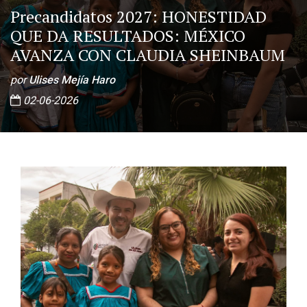
Precandidatos 2027: HONESTIDAD
QUE DA RESULTADOS: MÉXICO
AVANZA CON CLAUDIA SHEINBAUM
por
Ulises Mejía Haro
02-06-2026