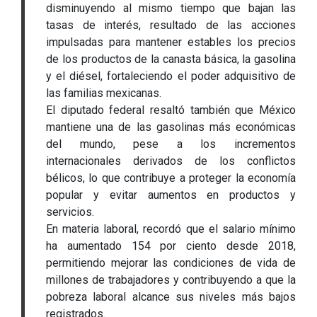
disminuyendo al mismo tiempo que bajan las
tasas de interés, resultado de las acciones
impulsadas para mantener estables los precios
de los productos de la canasta básica, la gasolina
y el diésel, fortaleciendo el poder adquisitivo de
las familias mexicanas.
El diputado federal resaltó también que México
mantiene una de las gasolinas más económicas
del mundo, pese a los incrementos
internacionales derivados de los conflictos
bélicos, lo que contribuye a proteger la economía
popular y evitar aumentos en productos y
servicios.
En materia laboral, recordó que el salario mínimo
ha aumentado 154 por ciento desde 2018,
permitiendo mejorar las condiciones de vida de
millones de trabajadores y contribuyendo a que la
pobreza laboral alcance sus niveles más bajos
registrados.