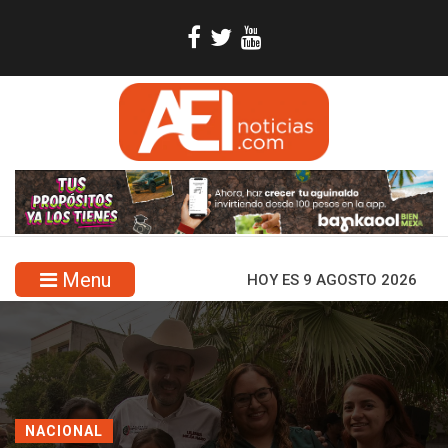
Menu
HOY ES 9 AGOSTO 2026
NACIONAL