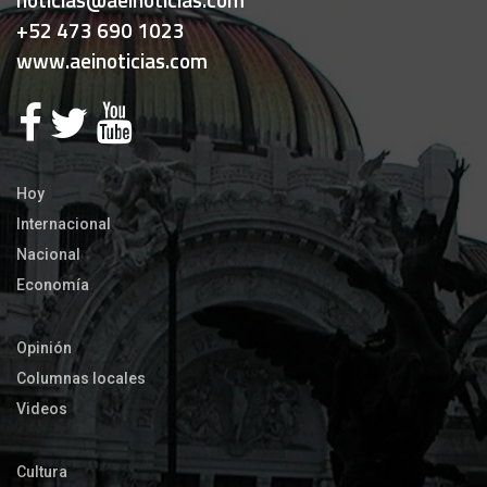
+52 473 690 1023
www.aeinoticias.com
Hoy
Internacional
Nacional
Economía
Opinión
Columnas locales
Videos
Cultura