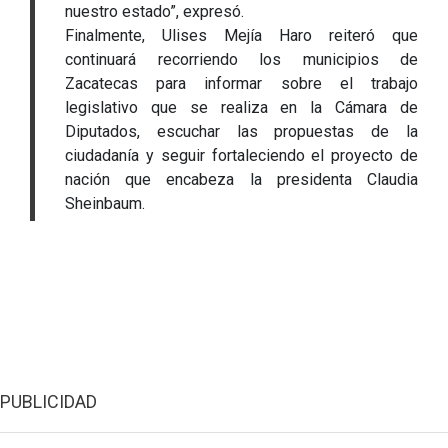
nuestro estado”, expresó.
Finalmente, Ulises Mejía Haro reiteró que
continuará recorriendo los municipios de
Zacatecas para informar sobre el trabajo
legislativo que se realiza en la Cámara de
Diputados, escuchar las propuestas de la
ciudadanía y seguir fortaleciendo el proyecto de
nación que encabeza la presidenta Claudia
Sheinbaum.
PUBLICIDAD