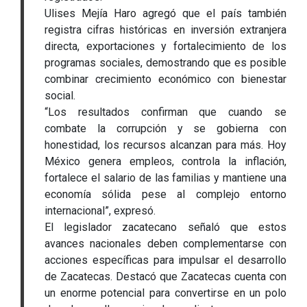
Ulises Mejía Haro agregó que el país también
registra cifras históricas en inversión extranjera
directa, exportaciones y fortalecimiento de los
programas sociales, demostrando que es posible
combinar crecimiento económico con bienestar
social.
“Los resultados confirman que cuando se
combate la corrupción y se gobierna con
honestidad, los recursos alcanzan para más. Hoy
México genera empleos, controla la inflación,
fortalece el salario de las familias y mantiene una
economía sólida pese al complejo entorno
internacional”, expresó.
El legislador zacatecano señaló que estos
avances nacionales deben complementarse con
acciones específicas para impulsar el desarrollo
de Zacatecas. Destacó que Zacatecas cuenta con
un enorme potencial para convertirse en un polo