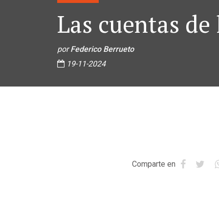
Las cuentas de 
por
Federico Berrueto
19-11-2024
Comparte en