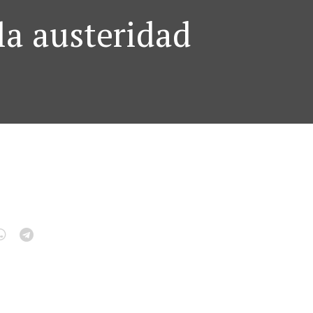
la austeridad