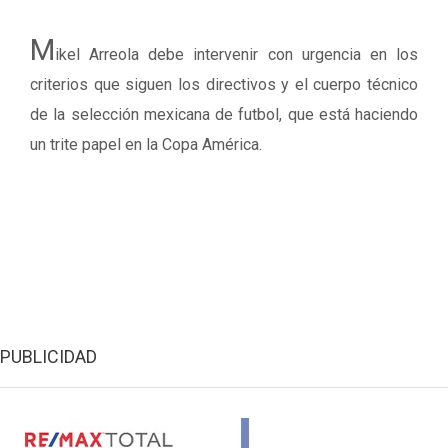
M
ikel Arreola debe intervenir con urgencia en los
criterios que siguen los directivos y el cuerpo técnico
de la selección mexicana de futbol, que está haciendo
un trite papel en la Copa América.
PUBLICIDAD