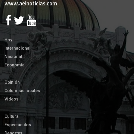
www.aeinoticias.com
Hoy
Internacional
Nacional
Economía
Opinión
Columnas locales
Videos
Cultura
Espectáculos
Deportes