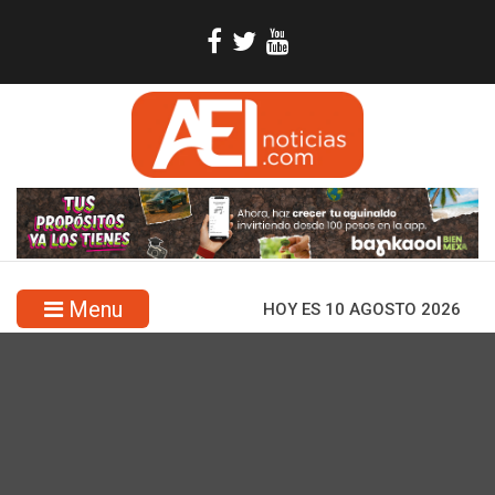
Menu
HOY ES 10 AGOSTO 2026