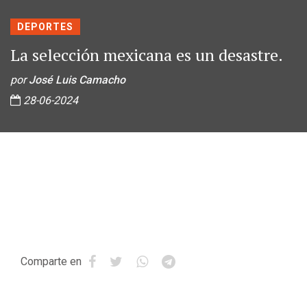
DEPORTES
La selección mexicana es un desastre.
por
José Luis Camacho
28-06-2024
Comparte en