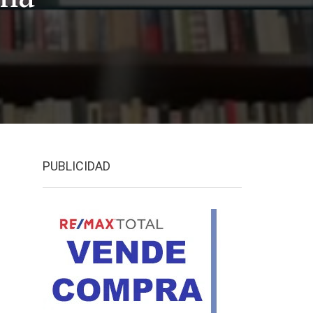
PUBLICIDAD