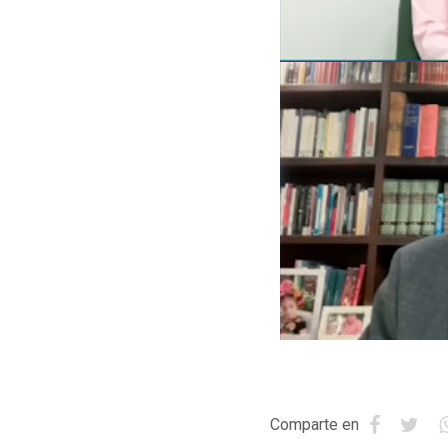
Comparte en