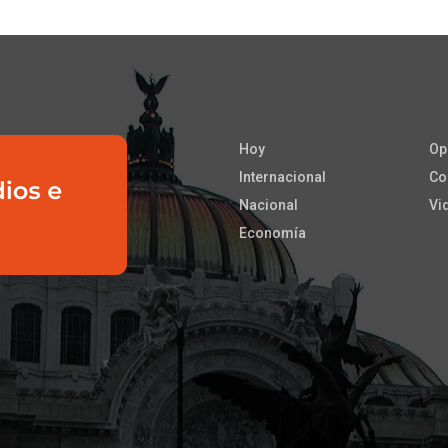
Hoy
Op
Internacional
Co
Nacional
Vi
Economía