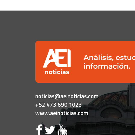
noticias@aeinoticias.com
+52 473 690 1023
www.aeinoticias.com