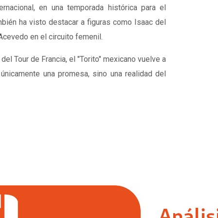
ernacional, en una temporada histórica para el
mbién ha visto destacar a figuras como Isaac del
Acevedo en el circuito femenil.
del Tour de Francia, el "Torito" mexicano vuelve a
únicamente una promesa, sino una realidad del