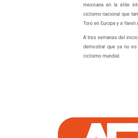
mexicana en la élite int
ciclismo nacional que ta
Toro en Europa y a Yareli 
A tres semanas del inicio 
demostrar que ya no es 
ciclismo mundial.