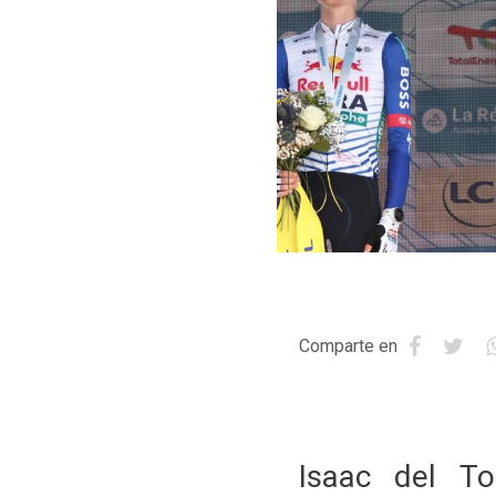
Comparte en
Isaac del To