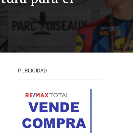
PUBLICIDAD