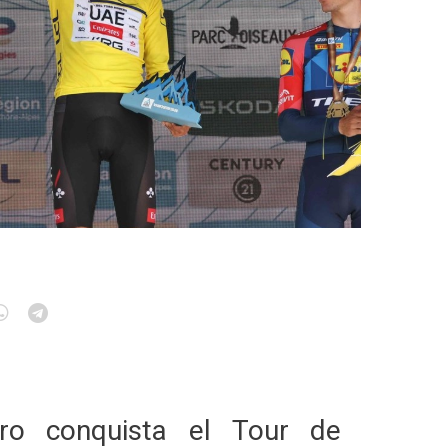
ro conquista el Tour de