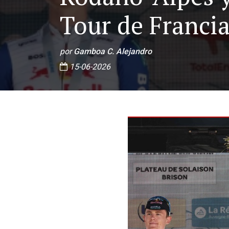
Tour de Franci
por
Gamboa C. Alejandro
15-06-2026