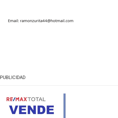
Email: ramonzurita44@hotmail.com
PUBLICIDAD