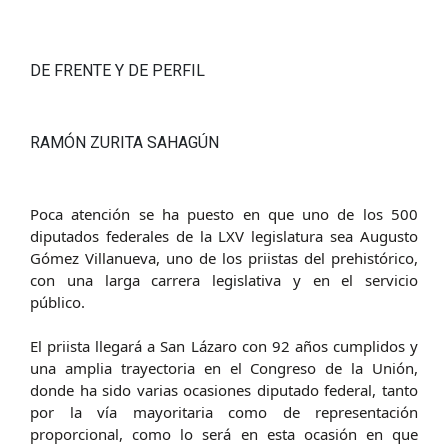
DE FRENTE Y DE PERFIL
RAMÓN ZURITA SAHAGÚN
Poca atención se ha puesto en que uno de los 500
diputados federales de la LXV legislatura sea Augusto
Gómez Villanueva, uno de los priistas del prehistórico,
con una larga carrera legislativa y en el servicio
público.
El priista llegará a San Lázaro con 92 años cumplidos y
una amplia trayectoria en el Congreso de la Unión,
donde ha sido varias ocasiones diputado federal, tanto
por la vía mayoritaria como de representación
proporcional, como lo será en esta ocasión en que