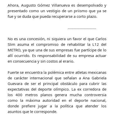
Ahora, Augusto Gómez Villanueva es desempolvado y
presentado como un vestigio de un priismo que ya se
fue y se duda que pueda recuperarse a corto plazo.
……………………….
No es una concesión, ni siquiera un favor el que Carlos
Slim asuma el compromiso de rehabilitar la L12 del
METRO, ya que una de sus empresas fue partícipe de lo
allí ocurrido. Es responsabilidad de su empresa actuar
en consecuencia y sin costos al erario.
Fuerte se encuentra la polémica entre atletas mexicanas
de carácter internacional que señalan a Ana Gabriela
Guevara de ser el principal obstáculo para cubrir las
expectativas del deporte olímpico. La ex corredora de
los 400 metros planos genera mucha controversia
como la máxima autoridad en el deporte nacional,
donde prefiere jugar a la política que atender los
asuntos que le corresponde.