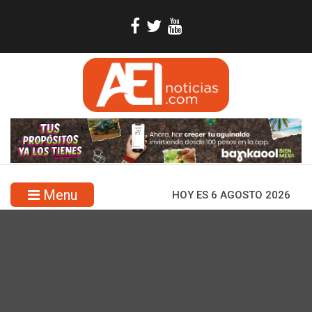
Menu
HOY ES 6 AGOSTO 2026