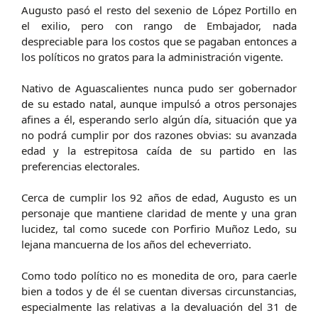
Augusto pasó el resto del sexenio de López Portillo en
el exilio, pero con rango de Embajador, nada
despreciable para los costos que se pagaban entonces a
los políticos no gratos para la administración vigente.
Nativo de Aguascalientes nunca pudo ser gobernador
de su estado natal, aunque impulsó a otros personajes
afines a él, esperando serlo algún día, situación que ya
no podrá cumplir por dos razones obvias: su avanzada
edad y la estrepitosa caída de su partido en las
preferencias electorales.
Cerca de cumplir los 92 años de edad, Augusto es un
personaje que mantiene claridad de mente y una gran
lucidez, tal como sucede con Porfirio Muñoz Ledo, su
lejana mancuerna de los años del echeverriato.
Como todo político no es monedita de oro, para caerle
bien a todos y de él se cuentan diversas circunstancias,
especialmente las relativas a la devaluación del 31 de