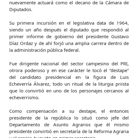
nuevamente actuará como el decano de la Cámara de
Diputados.
Su primera incursión en el legislativa data de 1964,
siendo un año después el diputado que respondió al
primer informe de gobierno del presidente Gustavo
Díaz Ordaz y de ahí forjó una amplia carrera dentro de
la administración pública federal.
Fue dirigente nacional del sector campesino del PRI,
otrora poderoso y en ese carácter le tocó el “destape”
del candidato presidencial en la figura de Luis
Echeverría Álvarez, todo un ritual de la liturgia priista
que lo convirtió en uno de los personajes cercanos al
echeverrismo.
Como compensación a su destape, el entonces
presidente de la república lo situó como jefe del
Departamento de Asunto Agrarios que él mismo
presidente convirtió en secretaría de la Reforma Agraria