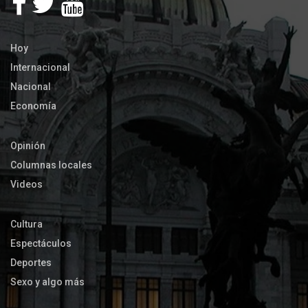
Hoy
Internacional
Nacional
Economía
Opinión
Columnas locales
Videos
Cultura
Espectáculos
Deportes
Sexo y algo más