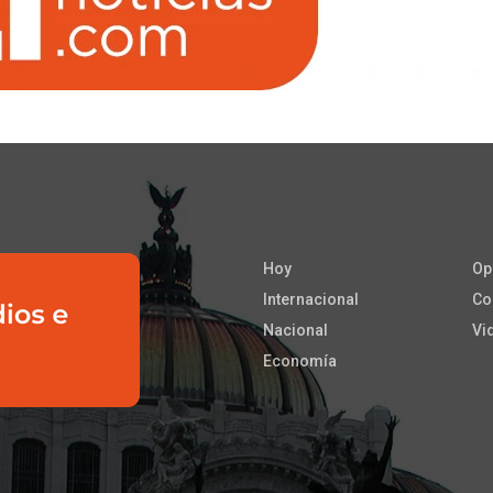
Hoy
Op
Internacional
Co
Nacional
Vi
Economía