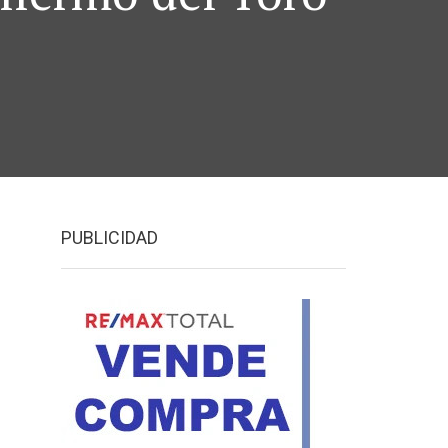
PUBLICIDAD