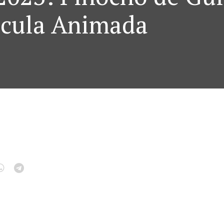
ícula Animada