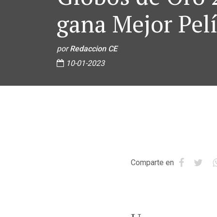
gana Mejor Pel
por
Redaccion CE
10-01-2023
Comparte en