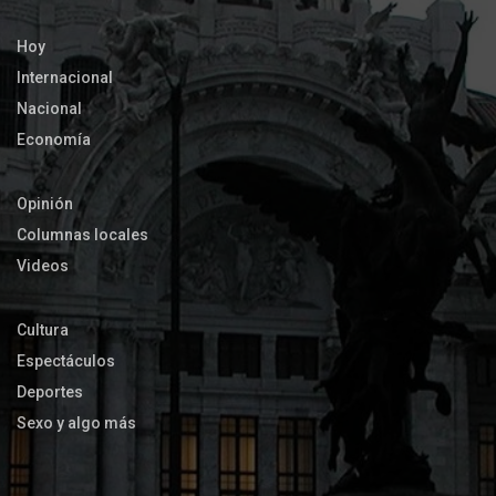
Hoy
Internacional
Nacional
Economía
Opinión
Columnas locales
Videos
Cultura
Espectáculos
Deportes
Sexo y algo más