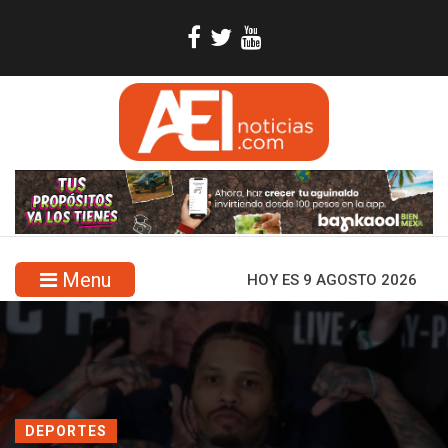
Menu
HOY ES 9 AGOSTO 2026
DEPORTES