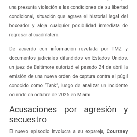
una presunta violación a las condiciones de su libertad
condicional, situación que agrava el historial legal del
boxeador y aleja cualquier posibilidad inmediata de
regresar al cuadrilátero.
De acuerdo con información revelada por TMZ y
documentos judiciales difundidos en Estados Unidos,
un juez de Baltimore autorizó el pasado 24 de abril la
emisión de una nueva orden de captura contra el púgil
conocido como “Tank”, luego de analizar un incidente
ocurrido en octubre de 2025 en Miami.
Acusaciones por agresión y
secuestro
El nuevo episodio involucra a su expareja,
Courtney