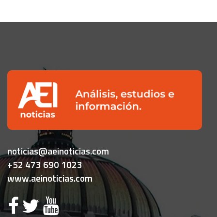
noticias@aeinoticias.com
+52 473 690 1023
www.aeinoticias.com