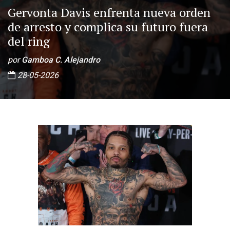
Gervonta Davis enfrenta nueva orden
de arresto y complica su futuro fuera
del ring
por
Gamboa C. Alejandro
28-05-2026