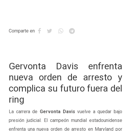
Comparte en
Gervonta Davis enfrenta
nueva orden de arresto y
complica su futuro fuera del
ring
La carrera de
Gervonta Davis
vuelve a quedar bajo
presión judicial. El campeón mundial estadounidense
enfrenta una nueva orden de arresto en Maryland por