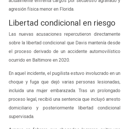
actualmente enfrenta cargos por secuestro agravado y
agresión física menor en Florida.
Libertad condicional en riesgo
Las nuevas acusaciones repercutieron directamente
sobre la libertad condicional que Davis mantenía desde
el proceso derivado de un accidente automovilístico
ocurrido en Baltimore en 2020.
En aquel incidente, el pugilista estuvo involucrado en un
choque y fuga que dejó varias personas lesionadas,
incluida una mujer embarazada. Tras un prolongado
proceso legal, recibió una sentencia que incluyó arresto
domiciliario y posteriormente libertad condicional
supervisada.