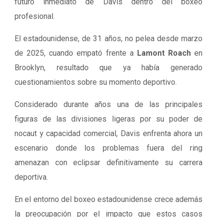
futuro inmediato de Davis dentro del boxeo
profesional.
El estadounidense, de 31 años, no pelea desde marzo
de 2025, cuando empató frente a
Lamont Roach
en
Brooklyn, resultado que ya había generado
cuestionamientos sobre su momento deportivo.
Considerado durante años una de las principales
figuras de las divisiones ligeras por su poder de
nocaut y capacidad comercial, Davis enfrenta ahora un
escenario donde los problemas fuera del ring
amenazan con eclipsar definitivamente su carrera
deportiva.
En el entorno del boxeo estadounidense crece además
la preocupación por el impacto que estos casos