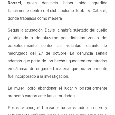
Rossel
, quien denunció haber sido agredida
físicamente dentro del club nocturno Tootsie’s Cabaret,
donde trabajaba como mesera.
Según la acusación, Davis la habría sujetado del cuello
y obligado a desplazarse por distintas zonas del
establecimiento contra su voluntad durante la
madrugada del 27 de octubre. La denuncia señala
además que parte de los hechos quedaron registrados
en cámaras de seguridad, material que posteriormente
fue incorporado a la investigación.
La mujer logró abandonar el lugar y posteriormente
presentó cargos ante las autoridades.
Por este caso, el boxeador fue arrestado en enero y