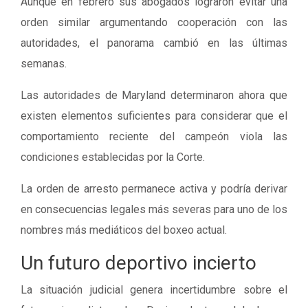
Aunque en febrero sus abogados lograron evitar una
orden similar argumentando cooperación con las
autoridades, el panorama cambió en las últimas
semanas.
Las autoridades de Maryland determinaron ahora que
existen elementos suficientes para considerar que el
comportamiento reciente del campeón viola las
condiciones establecidas por la Corte.
La orden de arresto permanece activa y podría derivar
en consecuencias legales más severas para uno de los
nombres más mediáticos del boxeo actual.
Un futuro deportivo incierto
La situación judicial genera incertidumbre sobre el