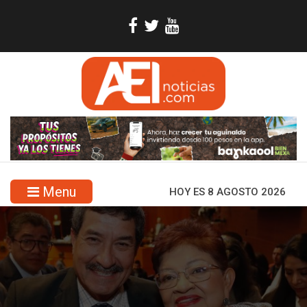
Menu
HOY ES 8 AGOSTO 2026