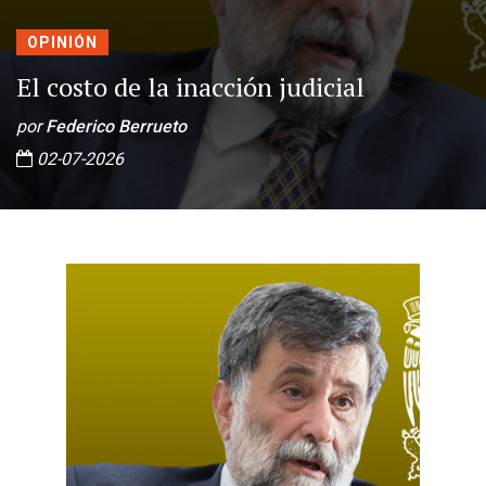
OPINIÓN
El costo de la inacción judicial
por
Federico Berrueto
02-07-2026