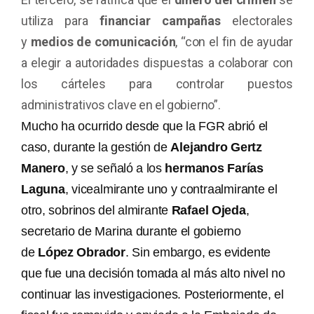
utiliza para
financiar campañas
electorales
y
medios de comunicación
, “con el fin de ayudar
a elegir a autoridades dispuestas a colaborar con
los cárteles para controlar puestos
administrativos clave en el gobierno”.
Mucho ha ocurrido desde que la FGR abrió el
caso, durante la gestión de
Alejandro Gertz
Manero
, y se señaló a los
hermanos Farías
Laguna
, vicealmirante uno y contraalmirante el
otro, sobrinos del almirante
Rafael Ojeda
,
secretario de Marina durante el gobierno
de
López Obrador
. Sin embargo, es evidente
que fue una decisión tomada al más alto nivel no
continuar las investigaciones. Posteriormente, el