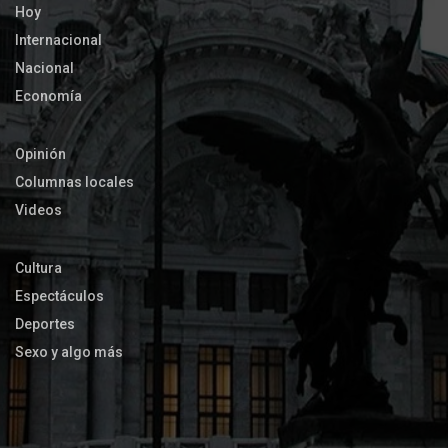
Hoy
Internacional
Nacional
Economía
Opinión
Columnas locales
Videos
Cultura
Espectáculos
Deportes
Sexo y algo más