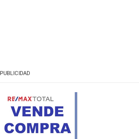
PUBLICIDAD