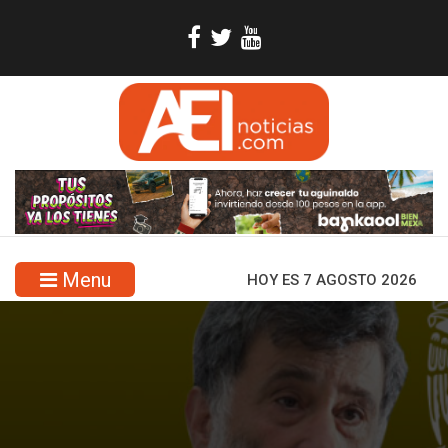
Menu
HOY ES 7 AGOSTO 2026