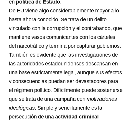
en
política de Estado
.
De EU viene algo considerablemente mayor a lo
hasta ahora conocido. Se trata de un delito
vinculado con la corrupción y el contrabando, que
mantiene vasos comunicantes con los cárteles
del narcotráfico y termina por capturar gobiernos.
También es evidente que las investigaciones de
las autoridades estadounidenses descansan en
una base estrictamente legal, aunque sus efectos
y consecuencias puedan ser devastadores para
el régimen político. Difícilmente puede sostenerse
que se trata de una campaña con
motivaciones
ideológicas
. Simple y sencillamente es la
persecución de una
actividad criminal