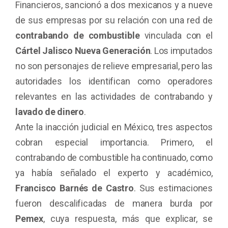
Financieros, sancionó a dos mexicanos y a nueve
de sus empresas por su relación con una red de
contrabando de combustible
vinculada con el
Cártel Jalisco Nueva Generación
. Los imputados
no son personajes de relieve empresarial, pero las
autoridades los identifican como operadores
relevantes en las actividades de contrabando y
lavado de dinero
.
Ante la inacción judicial en
México, tres aspectos
cobran especial importancia. Primero, el
contrabando de combustible ha continuado, como
ya había señalado el experto y académico,
Francisco Barnés de Castro
. Sus estimaciones
fueron descalificadas de manera burda por
Pemex
, cuya respuesta, más que explicar, se