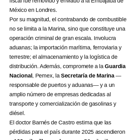
fiscal fue removido y enviado a la Embajada de
México en Londres.
Por su magnitud, el contrabando de combustible
no se limita a la Marina, sino que constituye una
operación criminal de gran escala. Involucra
aduanas; la importación marítima, ferroviaria y
terrestre; el almacenamiento y la logística de
distribución. Además, compromete a la
Guardia
Nacional
, Pemex, la
Secretaría de Marina
—
responsable de puertos y aduanas— y a un
amplio número de empresas dedicadas al
transporte y comercialización de gasolinas y
diésel.
El doctor Barnés de Castro estima que las
pérdidas para el país durante 2025 ascendieron