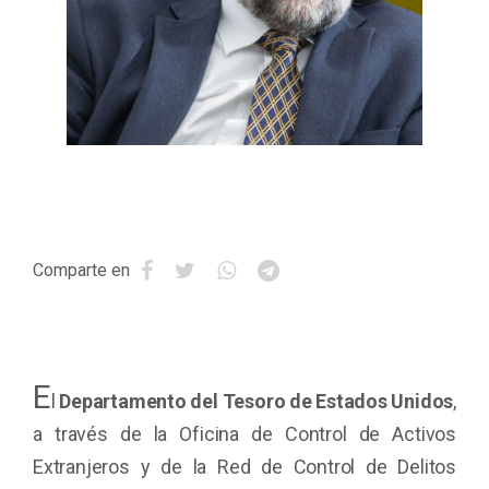
Comparte en
E
l
Departamento del Tesoro de Estados Unidos
,
a través de la Oficina de Control de Activos
Extranjeros y de la Red de Control de Delitos