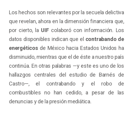
Los hechos son relevantes por la secuela delictiva
que revelan, ahora en la dimensión financiera que,
por cierto, la
UIF
colaboró con información. Los
datos disponibles indican que el
contrabando de
energéticos
de México hacia Estados Unidos ha
disminuido, mientras que el de éste a nuestro país
continúa. En otras palabras —y este es uno de los
hallazgos centrales del estudio de Barnés de
Castro—, el contrabando y el robo de
combustibles no han cedido, a pesar de las
denuncias y de la presión mediática.