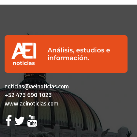
noticias@aeinoticias.com
+52 473 690 1023
www.aeinoticias.com