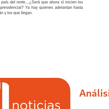
 país del norte…¿Será que ahora sí inicien los 
presidencial? Ya hay quienes adelantan hasta 
n y los que llegan.