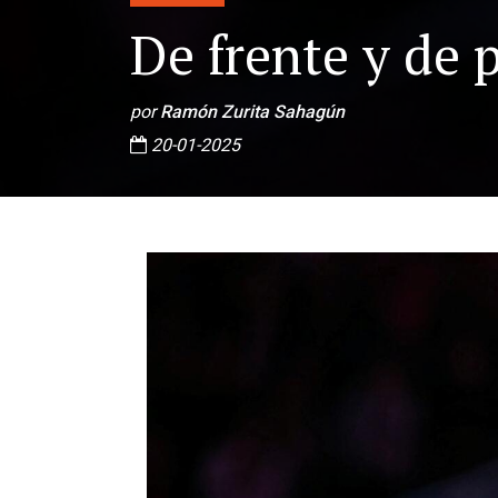
De frente y de p
por
Ramón Zurita Sahagún
20-01-2025