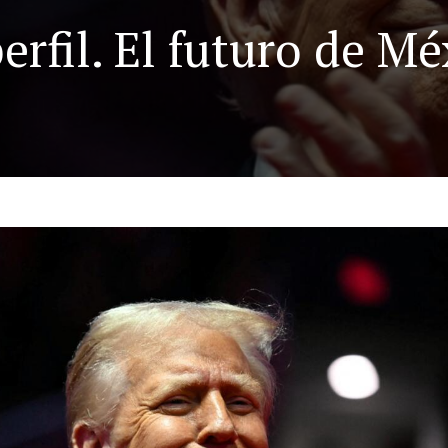
erfil. El futuro de Mé