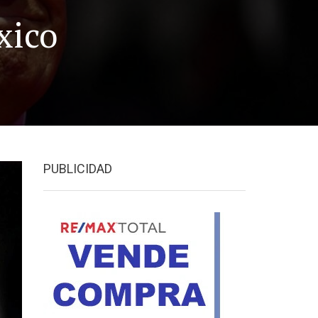
xico
PUBLICIDAD