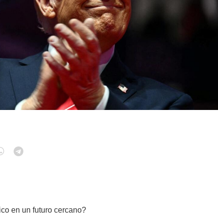
ico en un futuro cercano?