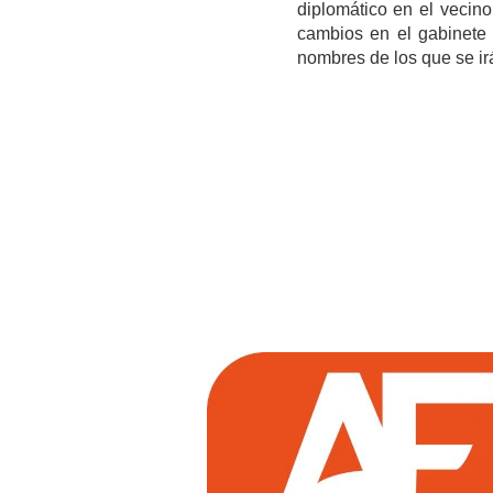
diplomático en el vecino
cambios en el gabinete 
nombres de los que se irá