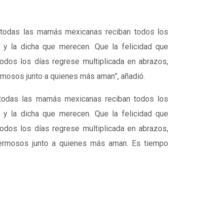
todas las mamás mexicanas reciban todos los
ía y la dicha que merecen. Que la felicidad que
dos los días regrese multiplicada en abrazos,
mosos junto a quienes más aman”, añadió.
todas las mamás mexicanas reciban todos los
ía y la dicha que merecen. Que la felicidad que
dos los días regrese multiplicada en abrazos,
ermosos junto a quienes más aman. Es tiempo