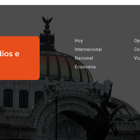
Hoy
Op
Internacional
Co
Nacional
Vi
Economía