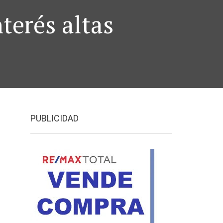
terés altas
PUBLICIDAD