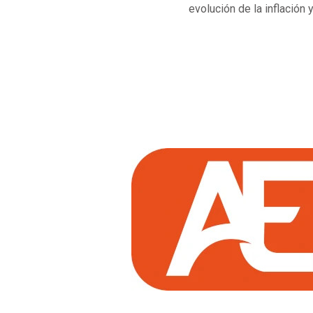
evolución de la inflación