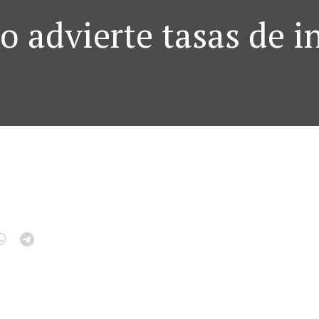
 advierte tasas de in