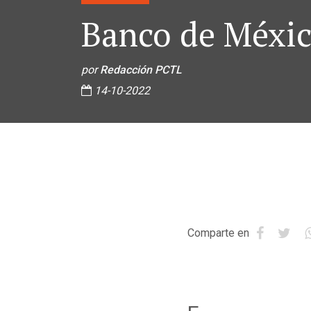
Banco de México
por
Redacción PCTL
14-10-2022
Comparte en