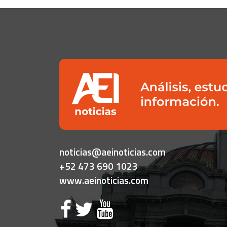
noticias@aeinoticias.com
+52 473 690 1023
www.aeinoticias.com