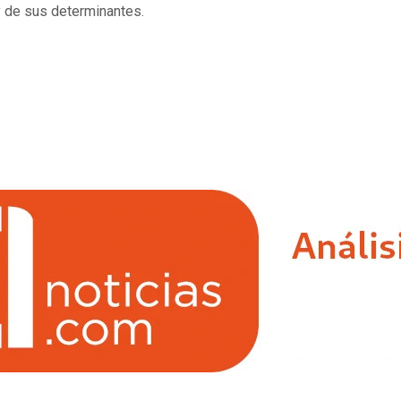
 y de sus determinantes.