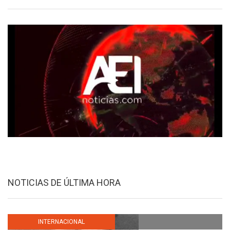
NOTICIAS DE ÚLTIMA HORA
INTERNACIONAL