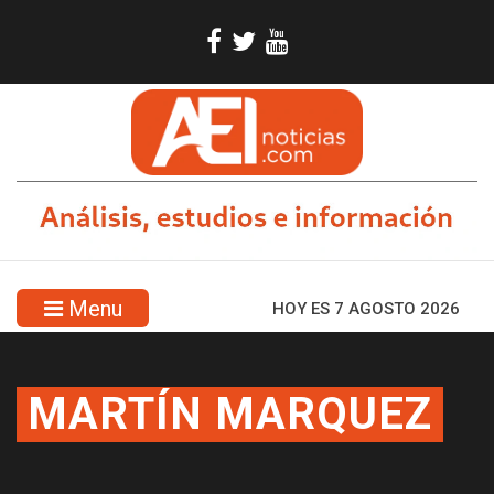
Menu
HOY ES 7 AGOSTO 2026
MARTÍN MARQUEZ