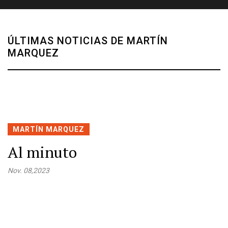
ÚLTIMAS NOTICIAS DE MARTÍN
MARQUEZ
MARTÍN MARQUEZ
Al minuto
Nov. 08,2023