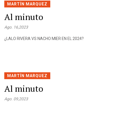
MARTÍN MARQUEZ
Al minuto
Ago. 16,2023
¿LALO RIVERA VS NACHO MIER EN EL 2024?
MARTÍN MARQUEZ
Al minuto
Ago. 09,2023