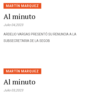
MARTÍN MARQUEZ
Al minuto
Julio 04,2023
ARDELIO VARGAS PRESENTÓ SU RENUNCIA A LA
SUBSECRETARIA DE LA SEGOB
MARTÍN MARQUEZ
Al minuto
Julio 03,2023