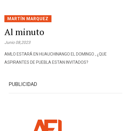
MARTÍN MARQUEZ
Al minuto
Junio 08,2023
AMLO ESTARÁ EN HUAUCHINANGO EL DOMINGO , ¿QUE
ASPIRANTES DE PUEBLA ESTAN INVITADOS?
PUBLICIDAD