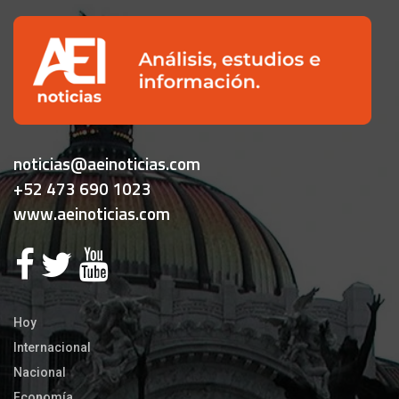
noticias@aeinoticias.com
+52 473 690 1023
www.aeinoticias.com
Hoy
Internacional
Nacional
Economía