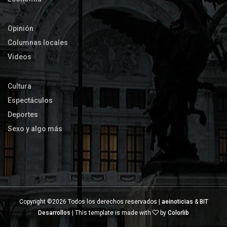
Opinión
Columnas locales
Videos
Cultura
Espectáculos
Deportes
Sexo y algo más
Copyright ©
2026 Todos los derechos reservados |
aeinoticias
&
BIT
Desarrollos
| This template is made with
by
Colorlib