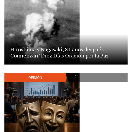
Hiroshima y Nagasaki, 81 años después.
Comienzan "Diez Días Oración por la Paz"
OPINIÓN