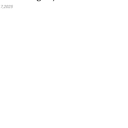
17,2025