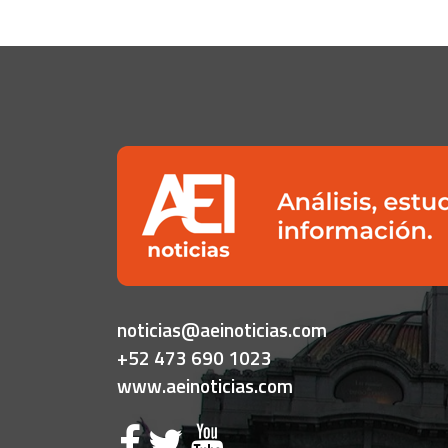
noticias@aeinoticias.com
+52 473 690 1023
www.aeinoticias.com