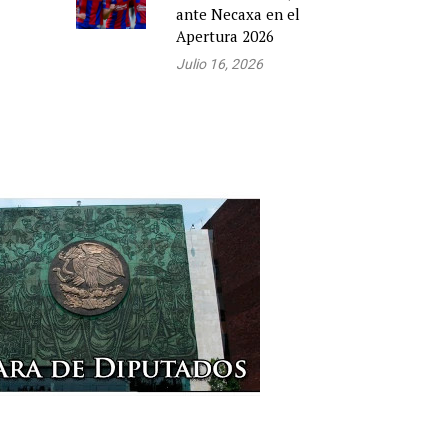
ante Necaxa en el
Apertura 2026
Julio 16, 2026