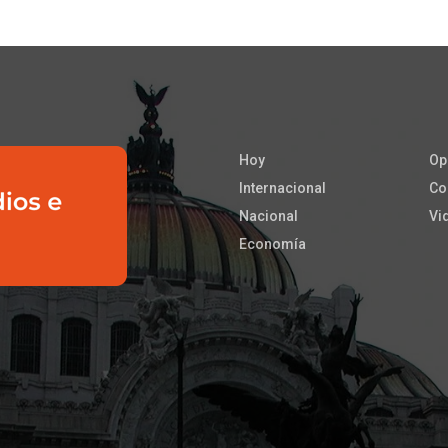
Hoy
Op
Internacional
Co
Nacional
Vi
Economía