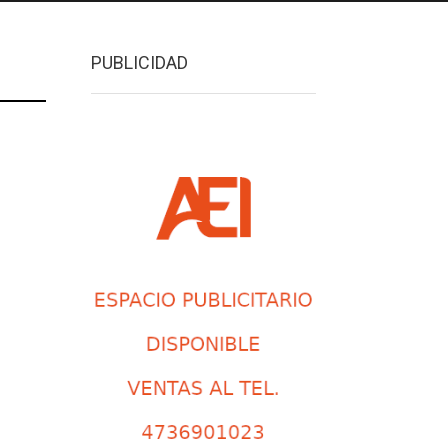
PUBLICIDAD