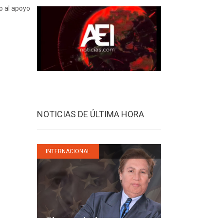
o al apoyo
NOTICIAS DE ÚLTIMA HORA
INTERNACIONAL