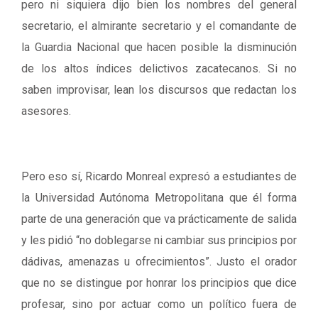
pero ni siquiera dijo bien los nombres del general
secretario, el almirante secretario y el comandante de
la Guardia Nacional que hacen posible la disminución
de los altos índices delictivos zacatecanos. Si no
saben improvisar, lean los discursos que redactan los
asesores.
Pero eso sí, Ricardo Monreal expresó a estudiantes de
la Universidad Autónoma Metropolitana que él forma
parte de una generación que va prácticamente de salida
y les pidió “no doblegarse ni cambiar sus principios por
dádivas, amenazas u ofrecimientos”. Justo el orador
que no se distingue por honrar los principios que dice
profesar, sino por actuar como un político fuera de