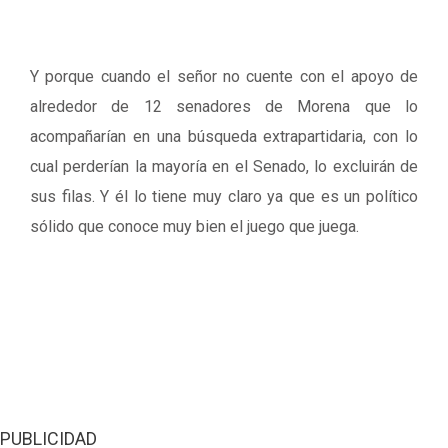
Y porque cuando el señor no cuente con el apoyo de
alrededor de 12 senadores de Morena que lo
acompañarían en una búsqueda extrapartidaria, con lo
cual perderían la mayoría en el Senado, lo excluirán de
sus filas. Y él lo tiene muy claro ya que es un político
sólido que conoce muy bien el juego que juega.
PUBLICIDAD