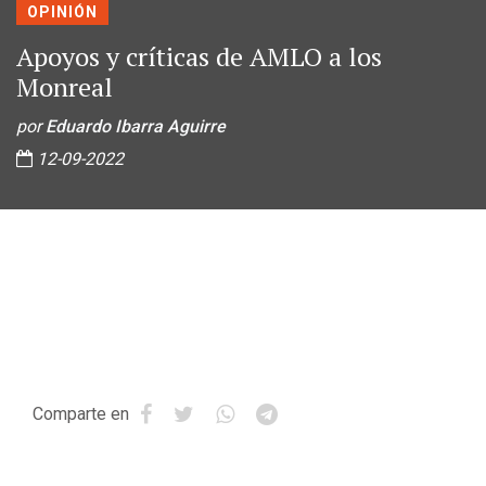
OPINIÓN
Apoyos y críticas de AMLO a los
Monreal
por
Eduardo Ibarra Aguirre
12-09-2022
Comparte en