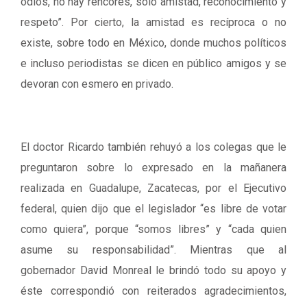
odios, no hay rencores, sólo amistad, reconocimiento y
respeto”. Por cierto, la amistad es recíproca o no
existe, sobre todo en México, donde muchos políticos
e incluso periodistas se dicen en público amigos y se
devoran con esmero en privado.
El doctor Ricardo también rehuyó a los colegas que le
preguntaron sobre lo expresado en la mañanera
realizada en Guadalupe, Zacatecas, por el Ejecutivo
federal, quien dijo que el legislador “es libre de votar
como quiera”, porque “somos libres” y “cada quien
asume su responsabilidad”. Mientras que al
gobernador David Monreal le brindó todo su apoyo y
éste correspondió con reiterados agradecimientos,