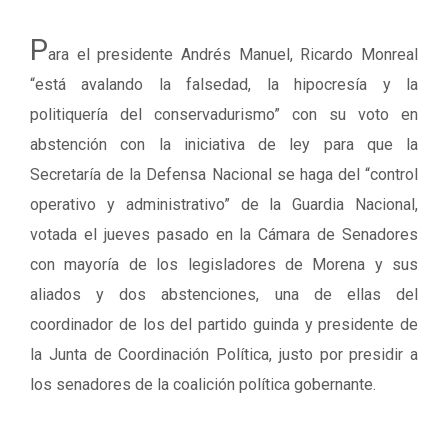
P
ara el presidente Andrés Manuel, Ricardo Monreal
“está avalando la falsedad, la hipocresía y la
politiquería del conservadurismo” con su voto en
abstención con la iniciativa de ley para que la
Secretaría de la Defensa Nacional se haga del “control
operativo y administrativo” de la Guardia Nacional,
votada el jueves pasado en la Cámara de Senadores
con mayoría de los legisladores de Morena y sus
aliados y dos abstenciones, una de ellas del
coordinador de los del partido guinda y presidente de
la Junta de Coordinación Política, justo por presidir a
los senadores de la coalición política gobernante.