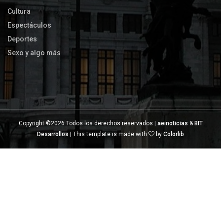
Cultura
Espectáculos
Deportes
Sexo y algo más
Copyright ©
2026 Todos los derechos reservados |
aeinoticias
&
BIT
Desarrollos
| This template is made with
by
Colorlib