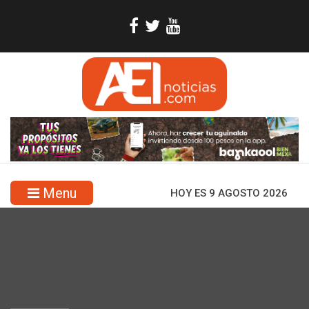
Menu
HOY ES 9 AGOSTO 2026