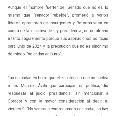
Aunque el “hombre fuerte” del Senado que no es lo
mismo que “senador rebelde”, prometió a varios
líderes opositores de Insurgentes y Reforma votar en
contra de la iniciativa de ley presidencial, no se atrevió
a tanto seguramente porque sus aspiraciones políticas
para junio de 2024 y la precaución que no es sinónimo
de miedo, “no andan en burro”.
Tan no andan en burro que el zacatecano que no nuclea
a los Monreal Ávila que participan en política, dio
respuesta al juicio presidencial sin mencionar a
Obrador y con la mayor consideración al decir, el
viernes 9: “No vamos a confrontarnos con nadie, no hay