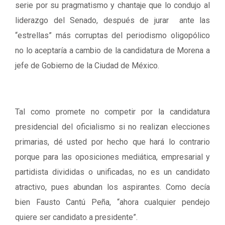
serie por su pragmatismo y chantaje que lo condujo al
liderazgo del Senado, después de jurar ante las
“estrellas” más corruptas del periodismo oligopólico
no lo aceptaría a cambio de la candidatura de Morena a
jefe de Gobierno de la Ciudad de México.
Tal como promete no competir por la candidatura
presidencial del oficialismo si no realizan elecciones
primarias, dé usted por hecho que hará lo contrario
porque para las oposiciones mediática, empresarial y
partidista divididas o unificadas, no es un candidato
atractivo, pues abundan los aspirantes. Como decía
bien Fausto Cantú Peña, “ahora cualquier pendejo
quiere ser candidato a presidente”.